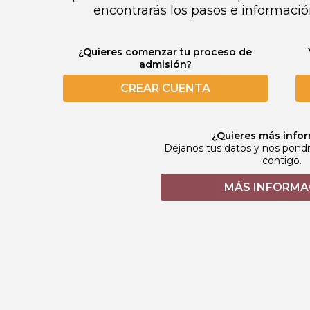
encontrarás los pasos e informació
¿Quieres comenzar tu proceso de
admisión?
CREAR CUENTA
¿Quieres más info
Déjanos tus datos y nos pon
contigo.
MÁS INFORMA