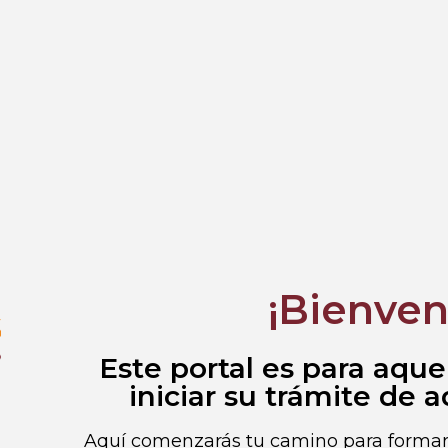
¡Bienven
Este portal es para aque
iniciar su trámite de 
Aquí comenzarás tu camino para formar