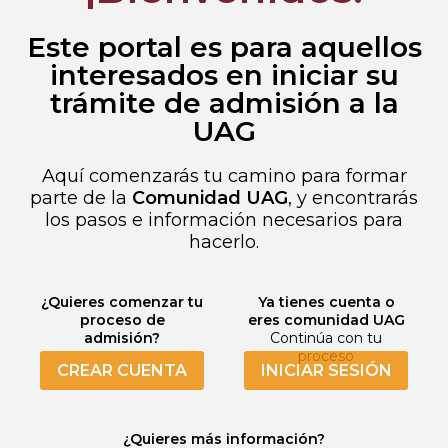
Este portal es para aquellos
interesados en iniciar su
trámite de admisión a la
UAG
Aquí comenzarás tu camino para formar
parte de la
Comunidad UAG
, y encontrarás
los pasos e información necesarios para
hacerlo.
¿Quieres comenzar tu
Ya tienes cuenta o
proceso de
eres comunidad UAG
admisión?
Continúa con tu
proceso
CREAR CUENTA
INICIAR SESIÓN
¿Quieres más información?