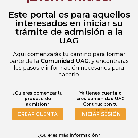
Este portal es para aquellos
interesados en iniciar su
trámite de admisión a la
UAG
Aquí comenzarás tu camino para formar
parte de la
Comunidad UAG
, y encontrarás
los pasos e información necesarios para
hacerlo.
¿Quieres comenzar tu
Ya tienes cuenta o
proceso de
eres comunidad UAG
admisión?
Continúa con tu
proceso
CREAR CUENTA
INICIAR SESIÓN
¿Quieres más información?