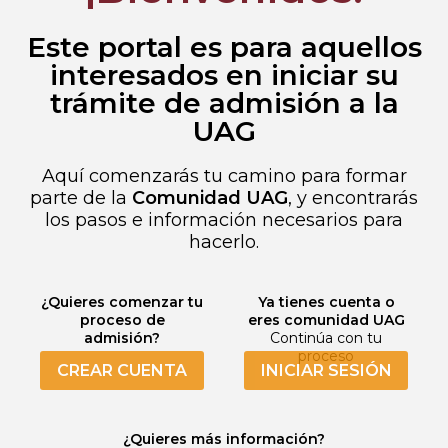
Este portal es para aquellos
interesados en iniciar su
trámite de admisión a la
UAG
Aquí comenzarás tu camino para formar
parte de la
Comunidad UAG
, y encontrarás
los pasos e información necesarios para
hacerlo.
¿Quieres comenzar tu
Ya tienes cuenta o
proceso de
eres comunidad UAG
admisión?
Continúa con tu
proceso
CREAR CUENTA
INICIAR SESIÓN
¿Quieres más información?