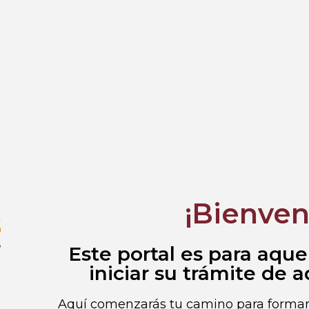
¡Bienven
Este portal es para aque
iniciar su trámite de 
Aquí comenzarás tu camino para formar