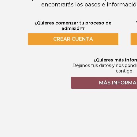
encontrarás los pasos e informació
¿Quieres comenzar tu proceso de
admisión?
CREAR CUENTA
¿Quieres más info
Déjanos tus datos y nos pon
contigo.
MÁS INFORMA