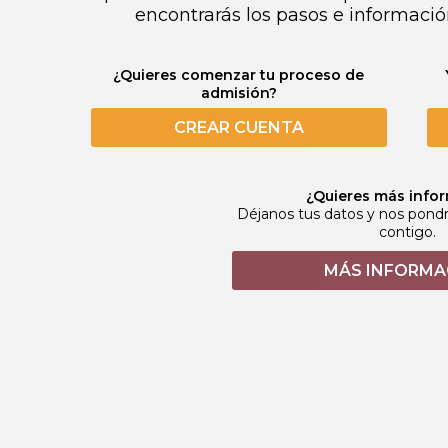
encontrarás los pasos e informació
¿Quieres comenzar tu proceso de
admisión?
CREAR CUENTA
¿Quieres más info
Déjanos tus datos y nos pon
contigo.
MÁS INFORMA