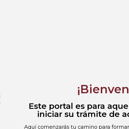
¡Bienven
Este portal es para aque
iniciar su trámite de 
Aquí comenzarás tu camino para formar