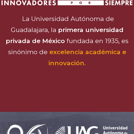
La Universidad Autónoma de
Guadalajara, la
primera universidad
privada de México
fundada en 1935, es
sinónimo de
excelencia académica e
innovación.