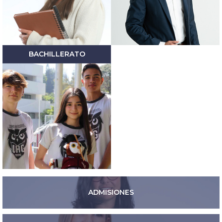
BACHILLERATO
ADMISIONES