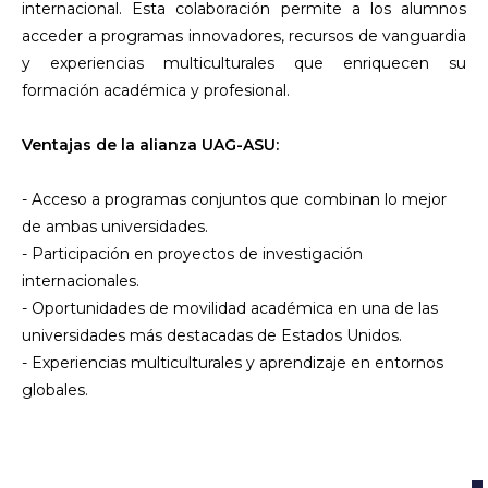
internacional. Esta colaboración permite a los alumnos
acceder a programas innovadores, recursos de vanguardia
y experiencias multiculturales que enriquecen su
formación académica y profesional.
Ventajas de la alianza UAG-ASU:
- Acceso a programas conjuntos que combinan lo mejor
de ambas universidades.
- Participación en proyectos de investigación
internacionales.
- Oportunidades de movilidad académica en una de las
universidades más destacadas de Estados Unidos.
- Experiencias multiculturales y aprendizaje en entornos
globales.