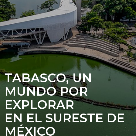
TABASCO, UN
MUNDO POR
EXPLORAR
EN EL SURESTE DE
MÉXICO