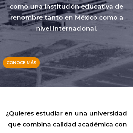
como una institución educativa de
renombre tanto en México como a
nivel internacional.
CONOCE MÁS
¿Quieres estudiar en una universidad
que combina calidad académica con