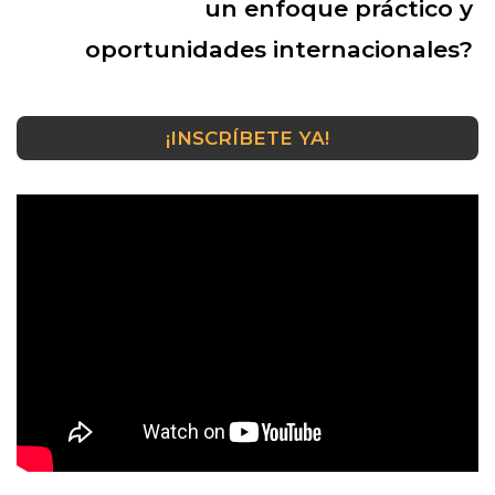
un enfoque práctico y
oportunidades internacionales?
¡INSCRÍBETE YA!