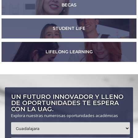
BECAS
STUDENT LIFE
LIFELONG LEARNING
UN FUTURO INNOVADOR Y LLENO
DE OPORTUNIDADES TE ESPERA
CON LA UAG.
Explora nuestras numerosas oportunidades académicas