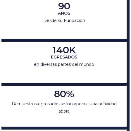
90
AÑOS
Desde su Fundación
140K
EGRESADOS
en diversas partes del mundo
80%
De nuestros egresados se incorpora a una actividad
laboral