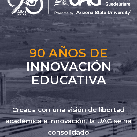
90 AÑOS DE
INNOVACIÓN
EDUCATIVA
Creada con una visión de libertad
académica e innovación, la UAG se ha
consolidado