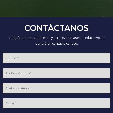
CONTÁCTANOS
Compártenos tus intereses y en breve un asesor educativo se
pondrá en contacto contigo.