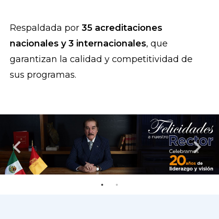
Respaldada por
35 acreditaciones
nacionales y 3 internacionales
, que
garantizan la calidad y competitividad de
sus programas.