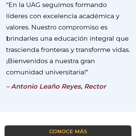
“En la UAG seguimos formando
líderes con excelencia académica y
valores. Nuestro compromiso es
brindarles una educación integral que
trascienda fronteras y transforme vidas.
¡Bienvenidos a nuestra gran
comunidad universitaria!"
– Antonio Leaño Reyes, Rector
CONOCE MÁS