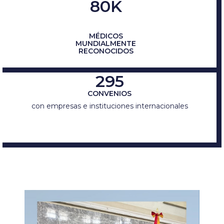
80K
MÉDICOS
MUNDIALMENTE
RECONOCIDOS
295
CONVENIOS
con empresas e instituciones internacionales