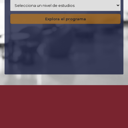
Explora el programa