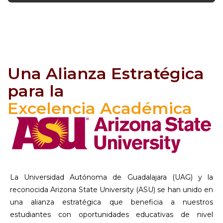
Una Alianza Estratégica
para la
Excelencia Académica
La Universidad Autónoma de Guadalajara (UAG) y la
reconocida Arizona State University (ASU) se han unido en
una alianza estratégica que beneficia a nuestros
estudiantes con oportunidades educativas de nivel