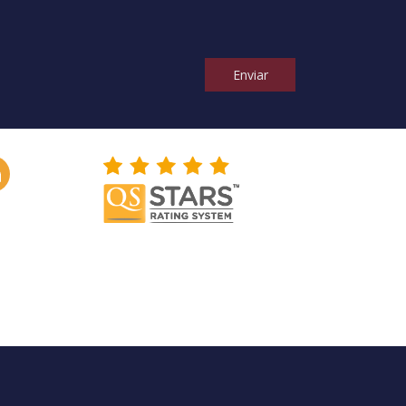
Enviar