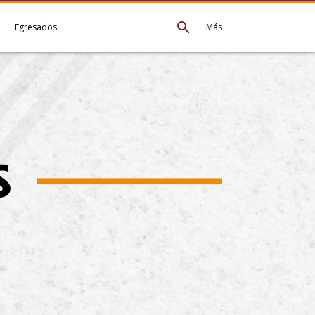
search
e
Egresados
Más