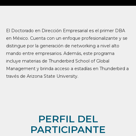
El Doctorado en Dirección Empresarial es el primer DBA
en México. Cuenta con un enfoque profesionalizante y se
distingue por la generación de networking a nivel alto
mando entre empresarios. Además, este programa
incluye materias de Thunderbird School of Global
Management y brinda acceso a estadías en Thunderbird a
través de Arizona State University.
PERFIL DEL
PARTICIPANTE