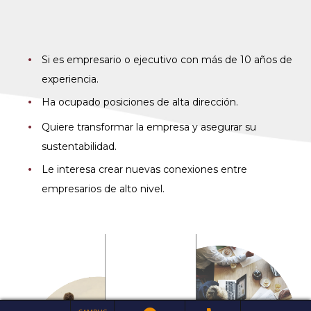
Si es empresario o ejecutivo con más de 10 años de
experiencia.
Ha ocupado posiciones de alta dirección.
Quiere transformar la empresa y asegurar su
sustentabilidad.
Le interesa crear nuevas conexiones entre
empresarios de alto nivel.