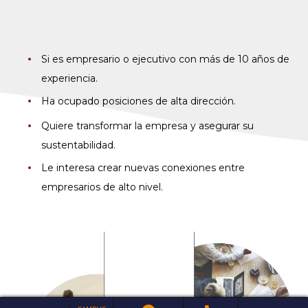
Si es empresario o ejecutivo con más de 10 años de
experiencia.
Ha ocupado posiciones de alta dirección.
Quiere transformar la empresa y asegurar su
sustentabilidad.
Le interesa crear nuevas conexiones entre
empresarios de alto nivel.