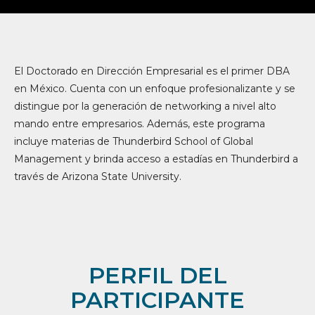
El Doctorado en Dirección Empresarial es el primer DBA
en México. Cuenta con un enfoque profesionalizante y se
distingue por la generación de networking a nivel alto
mando entre empresarios. Además, este programa
incluye materias de Thunderbird School of Global
Management y brinda acceso a estadías en Thunderbird a
través de Arizona State University.
PERFIL DEL
PARTICIPANTE