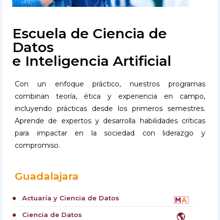
Escuela de Ciencia de
Datos
e Inteligencia Artificial
Con un enfoque práctico, nuestros programas
combinan teoría, ética y experiencia en campo,
incluyendo prácticas desde los primeros semestres.
Aprende de expertos y desarrolla habilidades críticas
para impactar en la sociedad con liderazgo y
compromiso.
Guadalajara
Actuaría y Ciencia de Datos
circle
Ciencia de Datos
🌎
circle