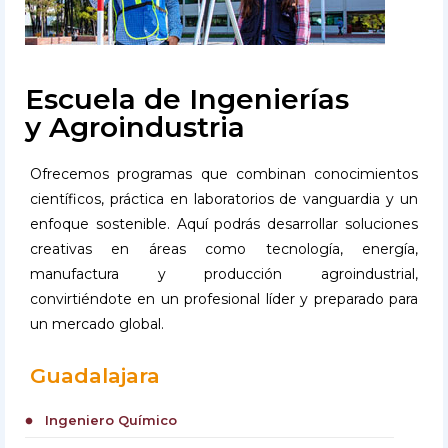
Escuela de Ingenierías
y Agroindustria
Ofrecemos programas que combinan conocimientos
científicos, práctica en laboratorios de vanguardia y un
enfoque sostenible. Aquí podrás desarrollar soluciones
creativas en áreas como tecnología, energía,
manufactura y producción agroindustrial,
convirtiéndote en un profesional líder y preparado para
un mercado global.
Guadalajara
Ingeniero Químico
circle