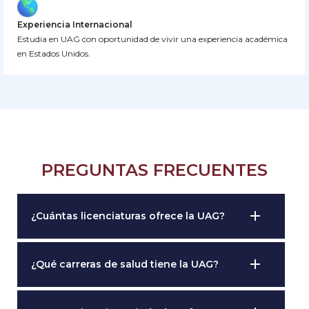
Experiencia Internacional
Estudia en UAG con oportunidad de vivir una experiencia académica
en Estados Unidos.
PREGUNTAS FRECUENTES
add
¿Cuántas licenciaturas ofrece la UAG?
add
¿Qué carreras de salud tiene la UAG?