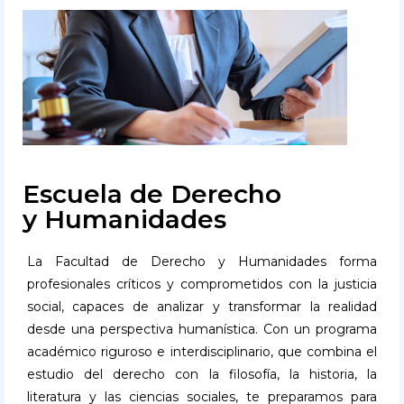
Escuela de Derecho
y Humanidades
La Facultad de Derecho y Humanidades forma
profesionales críticos y comprometidos con la justicia
social, capaces de analizar y transformar la realidad
desde una perspectiva humanística. Con un programa
académico riguroso e interdisciplinario, que combina el
estudio del derecho con la filosofía, la historia, la
literatura y las ciencias sociales, te preparamos para