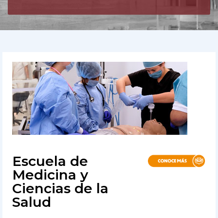
Escuela de
Medicina y
Ciencias de la
Salud