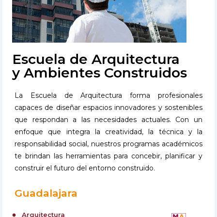
Escuela de Arquitectura
y Ambientes Construidos
La Escuela de Arquitectura forma profesionales
capaces de diseñar espacios innovadores y sostenibles
que respondan a las necesidades actuales. Con un
enfoque que integra la creatividad, la técnica y la
responsabilidad social, nuestros programas académicos
te brindan las herramientas para concebir, planificar y
construir el futuro del entorno construido.
Guadalajara
Arquitectura
circle