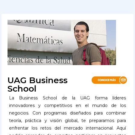
UAG Business
School
La Business School de la UAG forma líderes
innovadores y competitivos en el mundo de los
negocios. Con programas diseñados para combinar
teoría, práctica y visión global, te preparamos para
enfrentar los retos del mercado internacional. Aquí