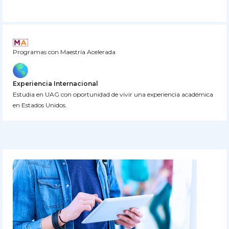
Programas con Maestría Acelerada
Experiencia Internacional
Estudia en UAG con oportunidad de vivir una experiencia académica
en Estados Unidos.