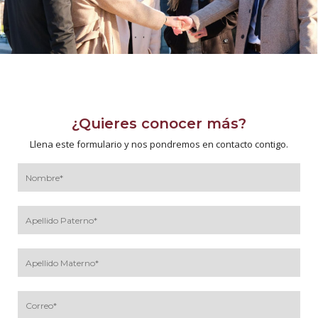
¿Quieres conocer más?
Llena este formulario y nos pondremos en contacto contigo.