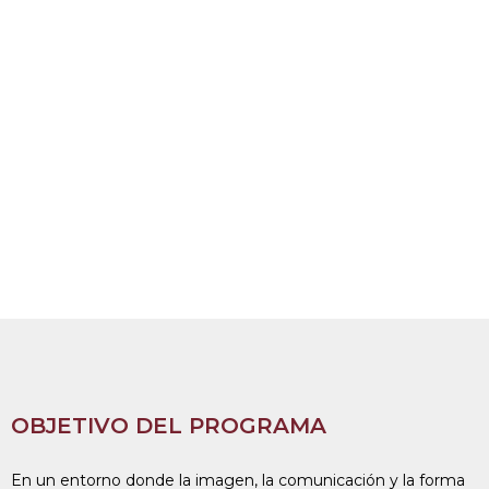
OBJETIVO DEL PROGRAMA
En un entorno donde la imagen, la comunicación y la forma