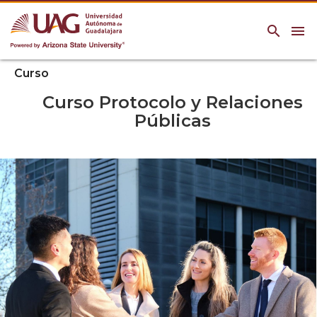
search
menu
Curso
Curso Protocolo y Relaciones
Públicas