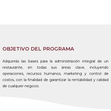
OBJETIVO DEL PROGRAMA
Adquirirás las bases para la administración integral de un
restaurante, en todas sus áreas clave, incluyendo
operaciones, recursos humanos, marketing y control de
costos, con la finalidad de garantizar la rentabilidad y calidad
de cualquier negocio.