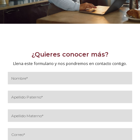
¿Quieres conocer más?
Llena este formulario y nos pondremos en contacto contigo.