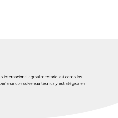
o internacional agroalimentario, así como los
peñarse con solvencia técnica y estratégica en