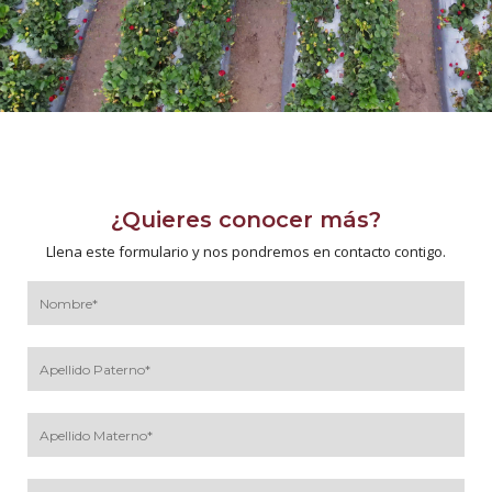
¿Quieres conocer más?
Llena este formulario y nos pondremos en contacto contigo.