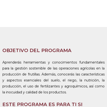
OBJETIVO DEL PROGRAMA
Aprenderás herramientas y conocimientos fundamentales
para la gestión sostenible de las operaciones agrícolas en la
producción de frutillas. Además, conocerás las características
y aspectos esenciales del suelo, el riego, la nutrición, la
producción, el uso de fertilizantes y agroquímicos, así como
la inocuidad y calidad de los productos.
ESTE PROGRAMA ES PARA TI SI