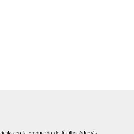
colas en la producción de frutillas. Además,