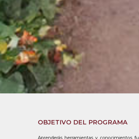
OBJETIVO DEL PROGRAMA
Aprenderás herramientas y conocimientos fun