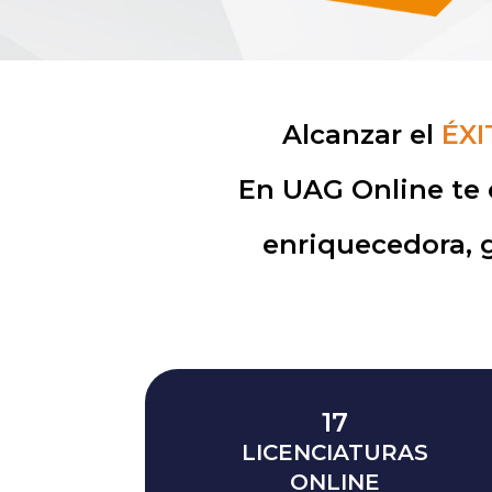
Alcanzar el
ÉXI
En UAG Online te 
enriquecedora, 
17
LICENCIATURAS
ONLINE