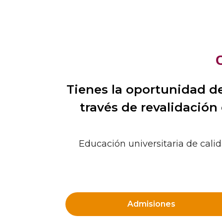
Tienes la oportunidad de
través de revalidación
Educación universitaria de calid
Admisiones