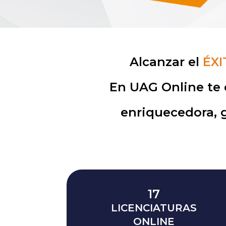
Alcanzar el
ÉXI
En UAG Online te 
enriquecedora, 
17
LICENCIATURAS
ONLINE