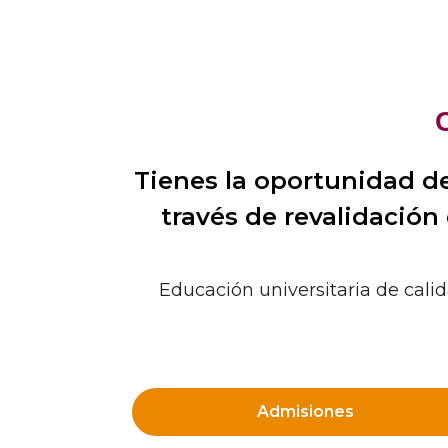
Tienes la oportunidad de
través de revalidación
Educación universitaria de calid
Admisiones