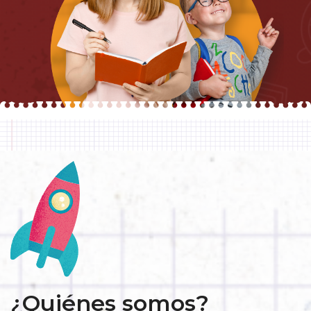
¿Quiénes somos?