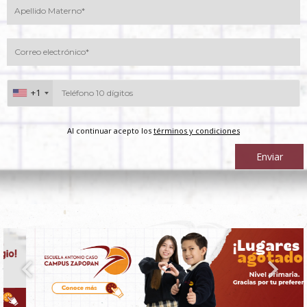
+1
Al continuar acepto los
términos y condiciones
Enviar