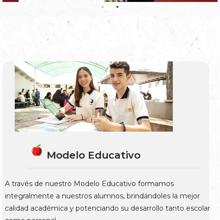
Modelo Educativo
A través de nuestro Modelo Educativo formamos
integralmente a nuestros alumnos, brindándoles la mejor
calidad académica y potenciando su desarrollo tanto escolar