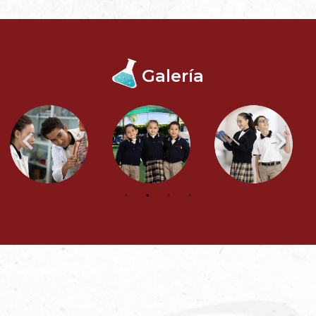
Galería