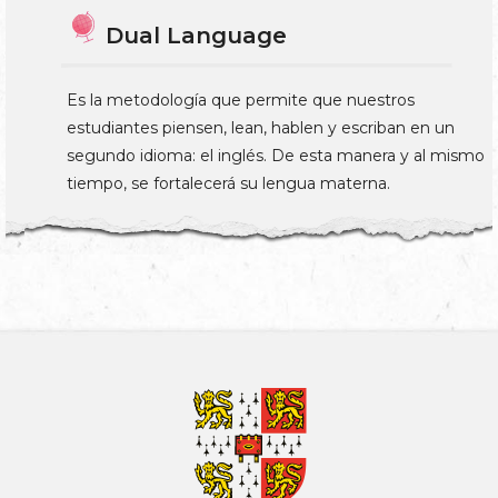
Dual Language
Es la metodología que permite que nuestros
estudiantes piensen, lean, hablen y escriban en un
segundo idioma: el inglés. De esta manera y al mismo
tiempo, se fortalecerá su lengua materna.