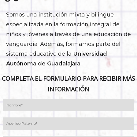
Somos una institución mixta y bilingüe
especializada en la formación integral de
niños y jóvenes a través de una educación de
vanguardia. Además, formamos parte del
sistema educativo de la
Universidad
Autónoma de Guadalajara
.
COMPLETA EL FORMULARIO PARA RECIBIR MÁS
INFORMACIÓN