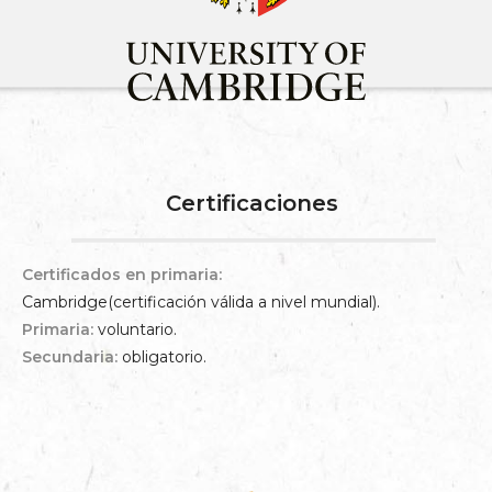
Certificaciones
Certificados en primaria:
Cambridge(certificación válida a nivel mundial).
Primaria:
voluntario.
Secundaria:
obligatorio.