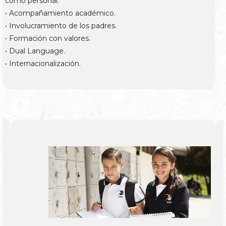
como personal.
• Acompañamiento académico.
• Involucramiento de los padres.
• Formación con valores.
• Dual Language.
• Internacionalización.