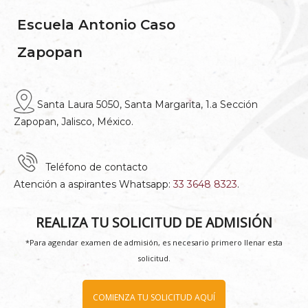
Escuela Antonio Caso
Zapopan
Santa Laura 5050, Santa Margarita, 1.a Sección
Zapopan, Jalisco, México.
Teléfono de contacto
Atención a aspirantes Whatsapp:
33 3648 8323
.
REALIZA TU SOLICITUD DE ADMISIÓN
*Para agendar examen de admisión, es necesario primero llenar esta
solicitud.
COMIENZA TU SOLICITUD AQUÍ