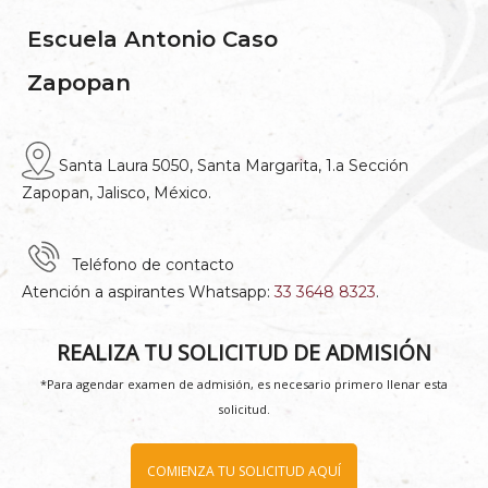
Escuela Antonio Caso
Zapopan
Santa Laura 5050, Santa Margarita, 1.a Sección
Zapopan, Jalisco, México.
Teléfono de contacto
Atención a aspirantes Whatsapp:
33 3648 8323
.
REALIZA TU SOLICITUD DE ADMISIÓN
*Para agendar examen de admisión, es necesario primero llenar esta
solicitud.
COMIENZA TU SOLICITUD AQUÍ