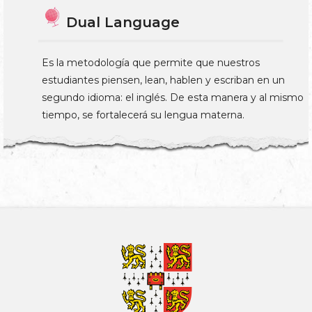
Dual Language
Es la metodología que permite que nuestros
estudiantes piensen, lean, hablen y escriban en un
segundo idioma: el inglés. De esta manera y al mismo
tiempo, se fortalecerá su lengua materna.