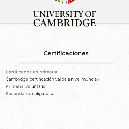
Certificaciones
Certificados en primaria:
Cambridge(certificación válida a nivel mundial).
Primaria:
voluntario.
Secundaria:
obligatorio.