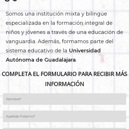
Somos una institución mixta y bilingüe
especializada en la formación integral de
niños y jóvenes a través de una educación de
vanguardia. Además, formamos parte del
sistema educativo de la
Universidad
Autónoma de Guadalajara
.
COMPLETA EL FORMULARIO PARA RECIBIR MÁS
INFORMACIÓN