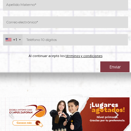
+1
Al continuar acepto los
términos y condiciones
Enviar