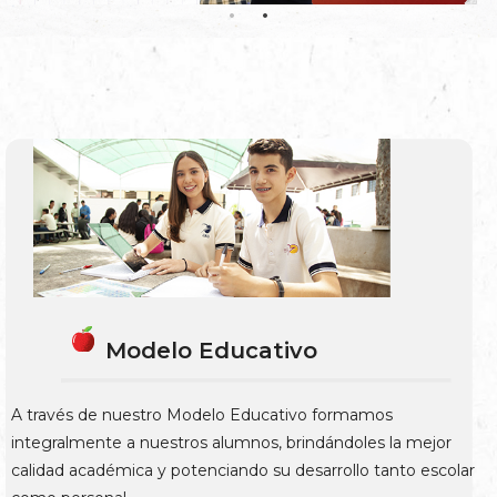
Modelo Educativo
A través de nuestro Modelo Educativo formamos
integralmente a nuestros alumnos, brindándoles la mejor
calidad académica y potenciando su desarrollo tanto escolar