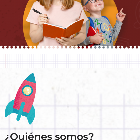
¿Quiénes somos?