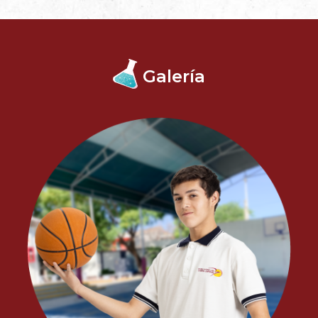
Galería