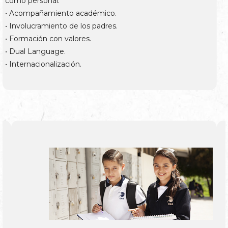
como personal.
• Acompañamiento académico.
• Involucramiento de los padres.
• Formación con valores.
• Dual Language.
• Internacionalización.