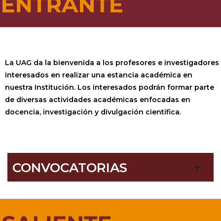
La UAG da la bienvenida a los profesores e investigadores
interesados en realizar una estancia académica en
nuestra Institución. Los interesados podrán formar parte
de diversas actividades académicas enfocadas en
docencia, investigación y divulgación científica.
CONVOCATORIAS
add