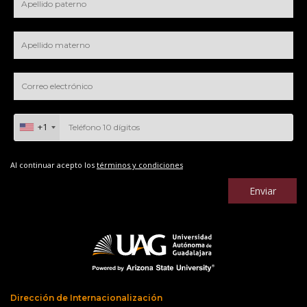
+1
Al continuar acepto los
términos y condiciones
Enviar
Dirección de Internacionalización