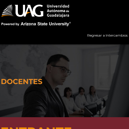
Regresar a Intercambios