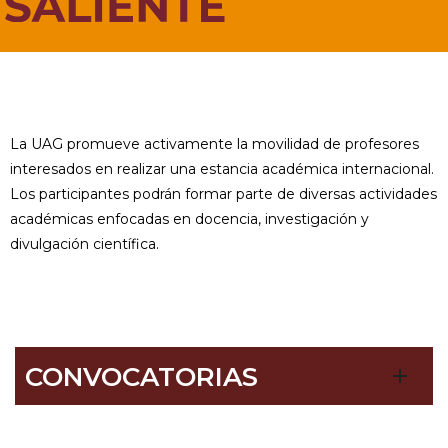
La UAG promueve activamente la movilidad de profesores
interesados en realizar una estancia académica internacional.
Los participantes podrán formar parte de diversas actividades
académicas enfocadas en docencia, investigación y
divulgación científica.
CONVOCATORIAS
add