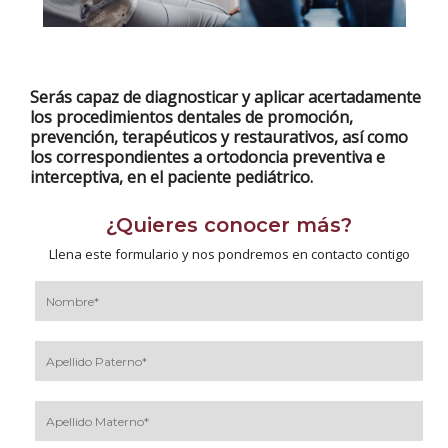
Serás capaz de diagnosticar y aplicar acertadamente
los procedimientos dentales de promoción,
prevención, terapéuticos y restaurativos, así como
los correspondientes a ortodoncia preventiva e
interceptiva, en el paciente pediátrico.
¿Quieres conocer más?
Llena este formulario y nos pondremos en contacto contigo