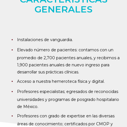
GENERALES
Instalaciones de vanguardia.
Elevado número de pacientes: contamos con un
promedio de 2,700 pacientes anuales, y recibimos a
1,900 pacientes anuales de nuevo ingreso para
desarrollar sus prácticas clínicas.
Acceso a nuestra hemeroteca física y digital.
Profesores especialistas; egresados de reconocidas
universidades y programas de posgrado hospitalario
de México.
Profesores con grado de expertise en las diversas
áreas de conocimiento; certificados por CMOP y