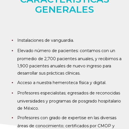
GENERALES
Instalaciones de vanguardia.
Elevado número de pacientes: contamos con un
promedio de 2,700 pacientes anuales, y recibimos a
1,900 pacientes anuales de nuevo ingreso para
desarrollar sus prácticas clínicas.
Acceso a nuestra hemeroteca física y digital.
Profesores especialistas; egresados de reconocidas
universidades y programas de posgrado hospitalario
de México.
Profesores con grado de expertise en las diversas
áreas de conocimiento; certificados por CMOP y