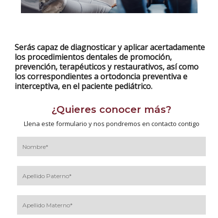
Serás capaz de diagnosticar y aplicar acertadamente
los procedimientos dentales de promoción,
prevención, terapéuticos y restaurativos, así como
los correspondientes a ortodoncia preventiva e
interceptiva, en el paciente pediátrico.
¿Quieres conocer más?
Llena este formulario y nos pondremos en contacto contigo