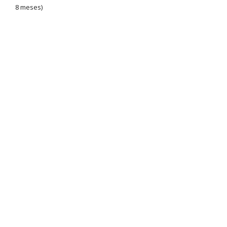
8 meses)