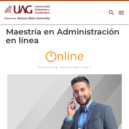
search
menu
Maestría en Administración
en línea