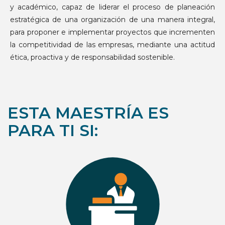
y académico, capaz de liderar el proceso de planeación
estratégica de una organización de una manera integral,
para proponer e implementar proyectos que incrementen
la competitividad de las empresas, mediante una actitud
ética, proactiva y de responsabilidad sostenible.
ESTA MAESTRÍA ES
PARA TI SI: