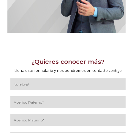
¿Quieres conocer más?
Llena este formulario y nos pondremos en contacto contigo