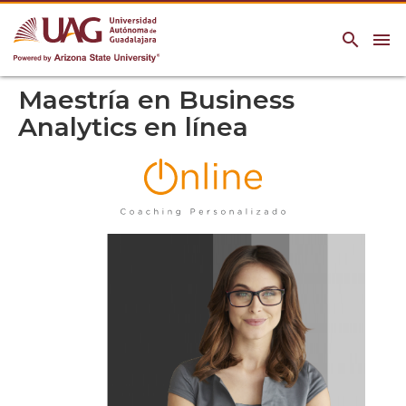
search
menu
Maestría en Business
Analytics en línea