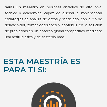
Serás un maestro
en business analytics de alto nivel
técnico y académico, capaz de diseñar e implementar
estrategias de análisis de datos y modelado, con el fin de
derivar valor, tomar decisiones y contribuir en la solución
de problemas en un entorno global competitivo mediante
una actitud ética y de sostenibilidad.
ESTA MAESTRÍA ES
PARA TI SI: