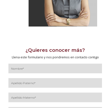
¿Quieres conocer más?
Llena este formulario y nos pondremos en contacto contigo