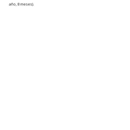
año, 8 meses).