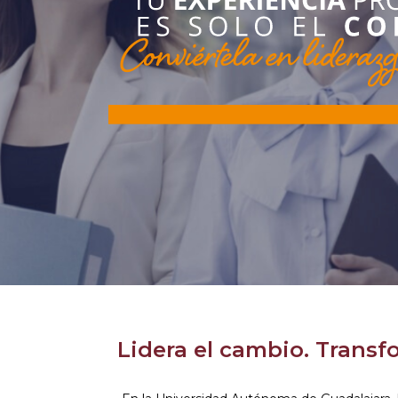
Lidera el cambio. Transf