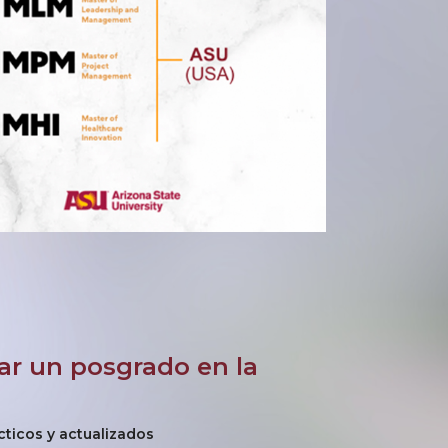
ar un posgrado en la
ticos y actualizados