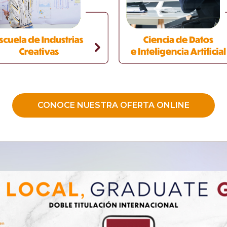
CONOCE NUESTRA OFERTA ONLINE