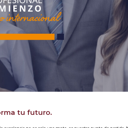
orma tu futuro.