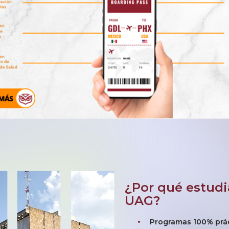
¿Por qué estudi
UAG?
Programas 100% prác