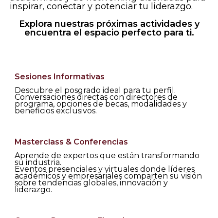
inspirar, conectar y potenciar tu liderazgo.
Explora nuestras próximas actividades y
encuentra el espacio perfecto para ti.
Sesiones Informativas
Descubre el posgrado ideal para tu perfil.
Conversaciones directas con directores de
programa, opciones de becas, modalidades y
beneficios exclusivos.
Masterclass & Conferencias
Aprende de expertos que están transformando
su industria.
Eventos presenciales y virtuales donde líderes
académicos y empresariales comparten su visión
sobre tendencias globales, innovación y
liderazgo.