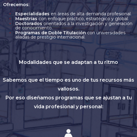
Ofrecemos:
Especialidades
en áreas de alta demanda profesional.
Maestrías
con enfoque práctico, estratégico y global.
Doctorados
orientados a la investigación y generación
de conocimiento.
Programas de Doble Titulación
con universidades
aliadas de prestigio internacional.
Modalidades que se adaptan a tu ritmo
Sabemos que el tiempo es uno de tus recursos más
valiosos.
Por eso diseñamos programas que se ajustan a tu
vida profesional y personal: