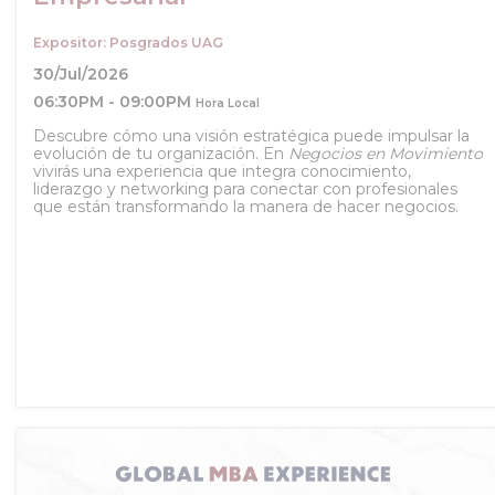
Expositor: Posgrados UAG
30/Jul/2026
06:30PM - 09:00PM
Hora Local
Descubre cómo una visión estratégica puede impulsar la
evolución de tu organización. En
Negocios en Movimiento
vivirás una experiencia que integra conocimiento,
liderazgo y networking para conectar con profesionales
que están transformando la manera de hacer negocios.