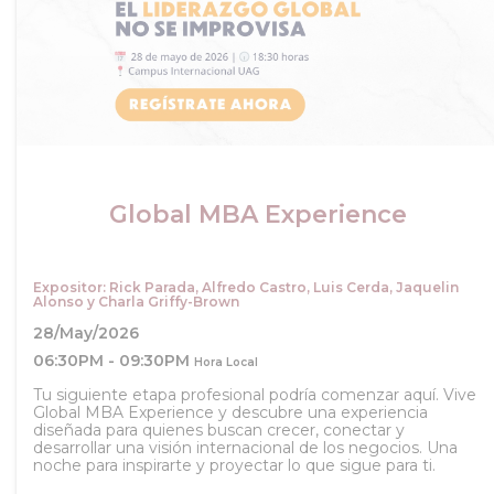
Global MBA Experience
Expositor: Rick Parada, Alfredo Castro, Luis Cerda, Jaquelin
Alonso y Charla Griffy-Brown
28/May/2026
06:30PM - 09:30PM
Hora Local
Tu siguiente etapa profesional podría comenzar aquí. Vive
Global MBA Experience y descubre una experiencia
diseñada para quienes buscan crecer, conectar y
desarrollar una visión internacional de los negocios. Una
noche para inspirarte y proyectar lo que sigue para ti.