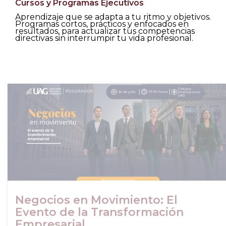
Cursos y Programas Ejecutivos
Aprendizaje que se adapta a tu ritmo y objetivos.
Programas cortos, prácticos y enfocados en
resultados, para actualizar tus competencias
directivas sin interrumpir tu vida profesional.
Negocios en Movimiento: El
Evento de la Transformación
Empresarial