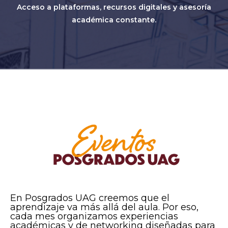
Acceso a plataformas, recursos digitales y asesoría
académica constante.
En Posgrados UAG creemos que el
aprendizaje va más allá del aula. Por eso,
cada mes organizamos experiencias
académicas y de networking diseñadas para