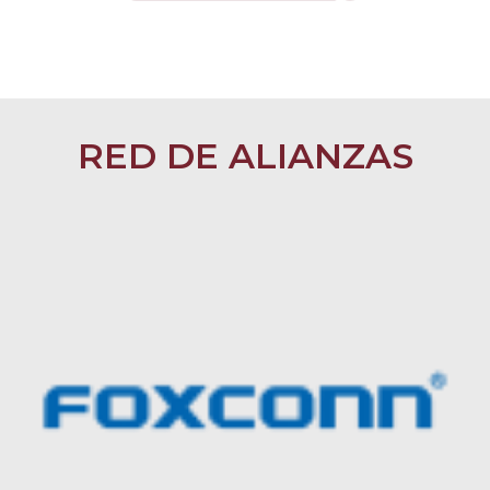
RED DE ALIANZAS