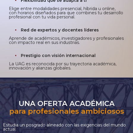
Flexibilidad que se adapta a ti
Elige entre modalidades presencial, híbrida u online,
con horarios diseñados para que combines tu desarrollo
profesional con tu vida personal.
Red de expertos y docentes líderes
Aprende de académicos, investigadores y profesionales
con impacto real en sus industrias.
Prestigio con visión internacional
La UAG es reconocida por su trayectoria académica,
innovación y alianzas globales.
UNA OFERTA ACADÉMICA
para profesionales ambiciosos
Estudia un posgrado alineado con las exigencias del mundo
actual.