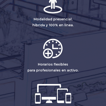
Modalidad presencial,
híbrida y 100% en línea.
Horarios flexibles
para profesionales en activo.