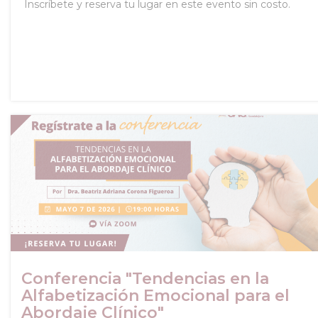
Inscríbete y reserva tu lugar en este evento sin costo.
Conferencia "Tendencias en la
Alfabetización Emocional para el
Abordaje Clínico"