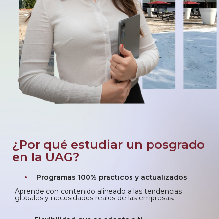
¿Por qué estudiar un posgrado
en la UAG?
Programas 100% prácticos y actualizados
Aprende con contenido alineado a las tendencias
globales y necesidades reales de las empresas.