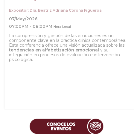
Expositor: Dra. Beatriz Adriana Corona Figueroa
07/May/2026
07:00PM - 08:00PM
Hora Local
La comprensión y gestión de las emociones es un
componente clave en la práctica clínica contemporánea.
Esta conferencia ofrece una visión actualizada sobre las
tendencias en alfabetización emocional
y su
integración en procesos de evaluación e intervención
psicológica.