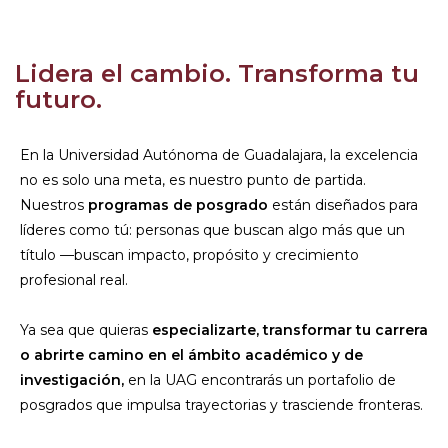
Lidera el cambio. Transforma tu
futuro.
En la Universidad Autónoma de Guadalajara, la excelencia
no es solo una meta, es nuestro punto de partida.
Nuestros
programas de posgrado
están diseñados para
líderes como tú: personas que buscan algo más que un
título —buscan impacto, propósito y crecimiento
profesional real.
Ya sea que quieras
especializarte, transformar tu carrera
o abrirte camino en el ámbito académico y de
investigación,
en la UAG encontrarás un portafolio de
posgrados que impulsa trayectorias y trasciende fronteras.