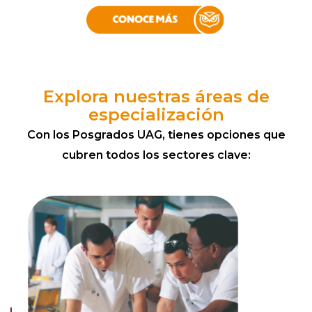
Explora nuestras áreas de
especialización
Con los Posgrados UAG, tienes opciones que
cubren todos los sectores clave: