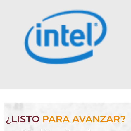
¿LISTO
PARA AVANZAR?