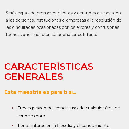
Serás capaz de promover hábitos y actitudes que ayuden
a las personas, instituciones o empresas a la resolución de
las dificultades ocasionadas por los errores y confusiones
teóricas que impactan su quehacer cotidiano.
CARACTERÍSTICAS
GENERALES
Esta maestría es para ti si…
Eres egresado de licenciaturas de cualquier área de
conocimiento.
Tienes interés en la filosofía y el conocimiento