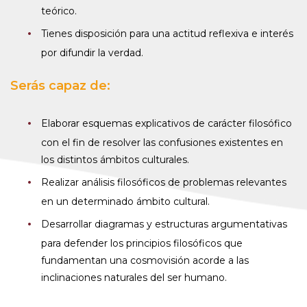
teórico.
Tienes disposición para una actitud reflexiva e interés
por difundir la verdad.
Serás capaz de:
Elaborar esquemas explicativos de carácter filosófico
con el fin de resolver las confusiones existentes en
los distintos ámbitos culturales.
Realizar análisis filosóficos de problemas relevantes
en un determinado ámbito cultural.
Desarrollar diagramas y estructuras argumentativas
para defender los principios filosóficos que
fundamentan una cosmovisión acorde a las
inclinaciones naturales del ser humano.