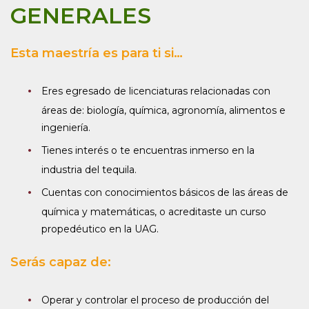
GENERALES
Esta maestría es para ti si…
Eres egresado de licenciaturas relacionadas con
áreas de: biología, química, agronomía, alimentos e
ingeniería.
Tienes interés o te encuentras inmerso en la
industria del tequila.
Cuentas con conocimientos básicos de las áreas de
química y matemáticas, o acreditaste un curso
propedéutico en la UAG.
Serás capaz de:
Operar y controlar el proceso de producción del