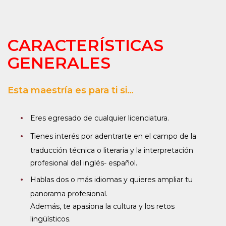
CARACTERÍSTICAS
GENERALES
Esta maestría es para ti si…
Eres egresado de cualquier licenciatura.
Tienes interés por adentrarte en el campo de la
traducción técnica o literaria y la interpretación
profesional del inglés- español.
Hablas dos o más idiomas y quieres ampliar tu
panorama profesional.
Además, te apasiona la cultura y los retos
lingüísticos.