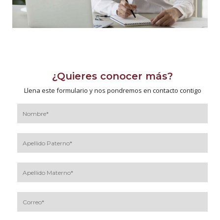
¿Quieres conocer más?
Llena este formulario y nos pondremos en contacto contigo