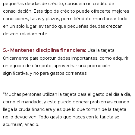
pequeñas deudas de crédito, considera un crédito de
consolidación. Este tipo de crédito puede ofrecerte mejores
condiciones, tasas y plazos, permitiéndote monitorear todo
en un solo lugar, evitando que pequeñas deudas crezcan
descontroladamente.
5.- Mantener disciplina financiera:
Usa la tarjeta
únicamente para oportunidades importantes, como adquirir
un equipo de cómputo, aprovechar una promoción
significativa, y no para gastos corrientes.
“Muchas personas utilizan la tarjeta para el gasto del día a día,
como el mandado, y esto puede generar problemas cuando
llega la cruda financiera y es que lo que toman de la tarjeta
no lo devuelven. Todo gasto que haces con la tarjeta se
acumula", añadió.