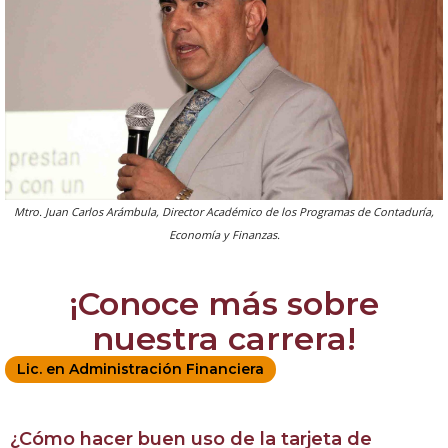
Mtro. Juan Carlos Arámbula, Director Académico de los Programas de Contaduría,
Economía y Finanzas.
¡Conoce más sobre
nuestra carrera!
Lic. en Administración Financiera
¿Cómo hacer buen uso de la tarjeta de