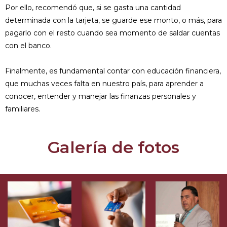
Por ello, recomendó que, si se gasta una cantidad
determinada con la tarjeta, se guarde ese monto, o más, para
pagarlo con el resto cuando sea momento de saldar cuentas
con el banco.
Finalmente, es fundamental contar con educación financiera,
que muchas veces falta en nuestro país, para aprender a
conocer, entender y manejar las finanzas personales y
familiares.
Galería de fotos