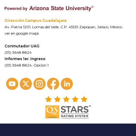
Dirección Campus Guadalajara
Av. Patria 1201, Lomas del Valle, C.P. 45129 Zapopan, Jalisco, México.
ver en google maps
Conmutador UAG
(33) 3648 8824
Informes 1er. Ingreso
(33) 3648 8824, Opción 1