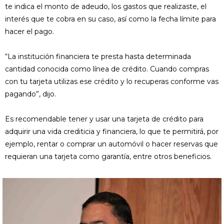
te indica el monto de adeudo, los gastos que realizaste, el
interés que te cobra en su caso, así como la fecha límite para
hacer el pago.
“La institución financiera te presta hasta determinada
cantidad conocida como línea de crédito. Cuando compras
con tu tarjeta utilizas ese crédito y lo recuperas conforme vas
pagando”, dijo.
Es recomendable tener y usar una tarjeta de crédito para
adquirir una vida crediticia y financiera, lo que te permitirá, por
ejemplo, rentar o comprar un automóvil o hacer reservas que
requieran una tarjeta como garantía, entre otros beneficios.