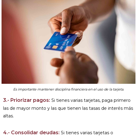
Es importante mantener disciplina financiera en el uso de la tarjeta.
3.- Priorizar pagos:
Si tienes varias tarjetas, paga primero
las de mayor monto y las que tienen las tasas de interés más
altas.
4.- Consolidar deudas:
Si tienes varias tarjetas o