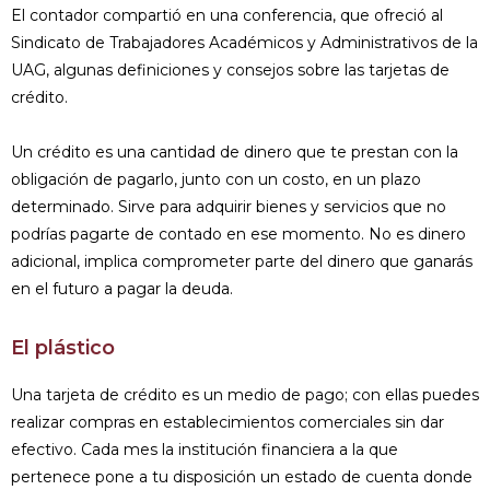
El contador compartió en una conferencia, que ofreció al
Sindicato de Trabajadores Académicos y Administrativos de la
UAG, algunas definiciones y consejos sobre las tarjetas de
crédito.
Un crédito es una cantidad de dinero que te prestan con la
obligación de pagarlo, junto con un costo, en un plazo
determinado. Sirve para adquirir bienes y servicios que no
podrías pagarte de contado en ese momento. No es dinero
adicional, implica comprometer parte del dinero que ganarás
en el futuro a pagar la deuda.
El plástico
Una tarjeta de crédito es un medio de pago; con ellas puedes
realizar compras en establecimientos comerciales sin dar
efectivo. Cada mes la institución financiera a la que
pertenece pone a tu disposición un estado de cuenta donde