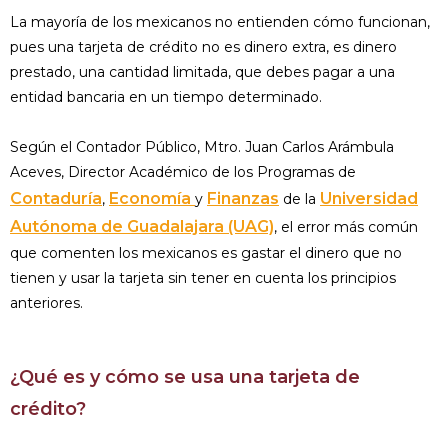
La mayoría de los mexicanos no entienden cómo funcionan,
pues una tarjeta de crédito no es dinero extra, es dinero
prestado, una cantidad limitada, que debes pagar a una
entidad bancaria en un tiempo determinado.
Según el Contador Público, Mtro. Juan Carlos Arámbula
Aceves, Director Académico de los Programas de
Contaduría
Economía
Finanzas
Universidad
,
y
de la
Autónoma de Guadalajara (UAG)
, el error más común
que comenten los mexicanos es gastar el dinero que no
tienen y usar la tarjeta sin tener en cuenta los principios
anteriores.
¿Qué es y cómo se usa una tarjeta de
crédito?