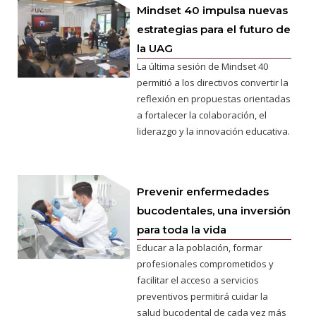
Mindset 40 impulsa nuevas
estrategias para el futuro de
la UAG
La última sesión de Mindset 40
permitió a los directivos convertir la
reflexión en propuestas orientadas
a fortalecer la colaboración, el
liderazgo y la innovación educativa.
Prevenir enfermedades
bucodentales, una inversión
para toda la vida
Educar a la población, formar
profesionales comprometidos y
facilitar el acceso a servicios
preventivos permitirá cuidar la
salud bucodental de cada vez más