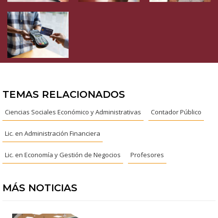
TEMAS RELACIONADOS
Ciencias Sociales Económico y Administrativas
Contador Público
Lic. en Administración Financiera
Lic. en Economía y Gestión de Negocios
Profesores
MÁS NOTICIAS