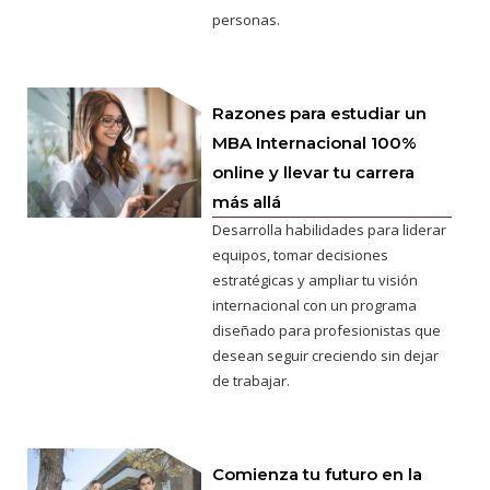
personas.
Razones para estudiar un
MBA Internacional 100%
online y llevar tu carrera
más allá
Desarrolla habilidades para liderar
equipos, tomar decisiones
estratégicas y ampliar tu visión
internacional con un programa
diseñado para profesionistas que
desean seguir creciendo sin dejar
de trabajar.
Comienza tu futuro en la