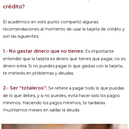
crédito?
El académico en este punto compartió algunas
recomendaciones al momento de usar la tarjeta de crédito y
son las siguientes:
1.- No gastar dinero que no tienes:
Es importante
entender que la tarjeta es dinero que tienes que pagar, no es
dinero extra. Si no puedes pagar lo que gastas con la tarjeta,
te meterás en problemas y deudas.
2.- Ser “totaleros”:
Se refiere a pagar todo lo que puedas
de lo que debes, y si no puedes, evita hacer solo los pagos
mínimos. Haciendo los pagos mínimos, te tardarías
muchísimos meses en saldar la deuda.