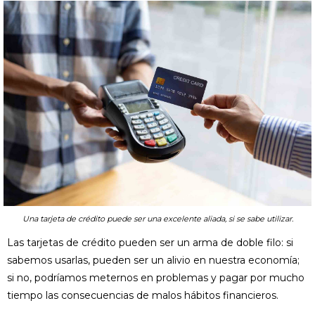
Una tarjeta de crédito puede ser una excelente aliada, si se sabe utilizar.
Las tarjetas de crédito pueden ser un arma de doble filo: si
sabemos usarlas, pueden ser un alivio en nuestra economía;
si no, podríamos meternos en problemas y pagar por mucho
tiempo las consecuencias de malos hábitos financieros.