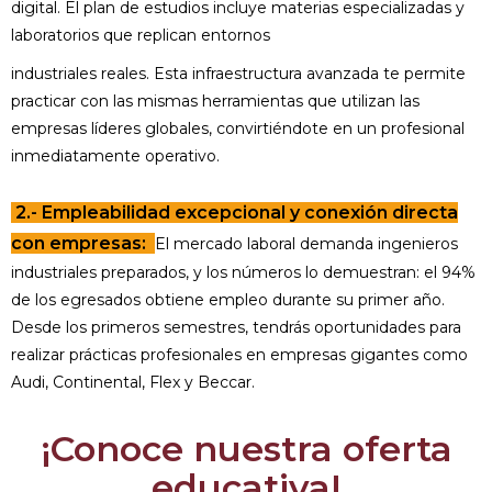
digital. El plan de estudios incluye materias especializadas y
laboratorios que replican entornos
industriales reales. Esta infraestructura avanzada te permite
practicar con las mismas herramientas que utilizan las
empresas líderes globales, convirtiéndote en un profesional
inmediatamente operativo.
2.- Empleabilidad excepcional y conexión directa
con empresas:
El mercado laboral demanda ingenieros
industriales preparados, y los números lo demuestran: el 94%
de los egresados obtiene empleo durante su primer año.
Desde los primeros semestres, tendrás oportunidades para
realizar prácticas profesionales en empresas gigantes como
Audi, Continental, Flex y Beccar.
¡Conoce nuestra oferta
educativa!