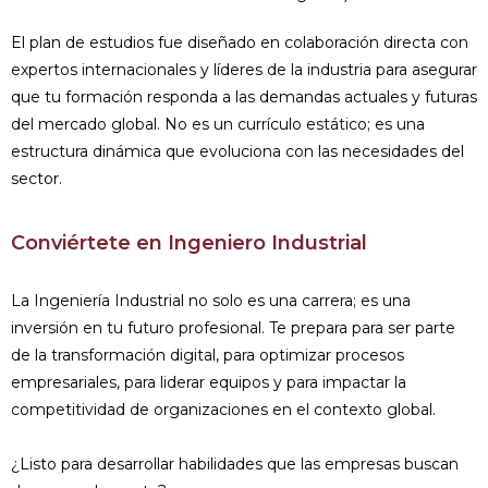
El plan de estudios fue diseñado en colaboración directa con
expertos internacionales y líderes de la industria para asegurar
que tu formación responda a las demandas actuales y futuras
del mercado global. No es un currículo estático; es una
estructura dinámica que evoluciona con las necesidades del
sector.
Conviértete en Ingeniero Industrial
La Ingeniería Industrial no solo es una carrera; es una
inversión en tu futuro profesional. Te prepara para ser parte
de la transformación digital, para optimizar procesos
empresariales, para liderar equipos y para impactar la
competitividad de organizaciones en el contexto global.
¿Listo para desarrollar habilidades que las empresas buscan