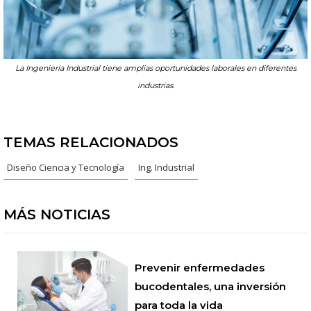
La Ingeniería Industrial tiene amplias oportunidades laborales en diferentes
industrias.
TEMAS RELACIONADOS
Diseño Ciencia y Tecnología
Ing. Industrial
MÁS NOTICIAS
Prevenir enfermedades
bucodentales, una inversión
para toda la vida