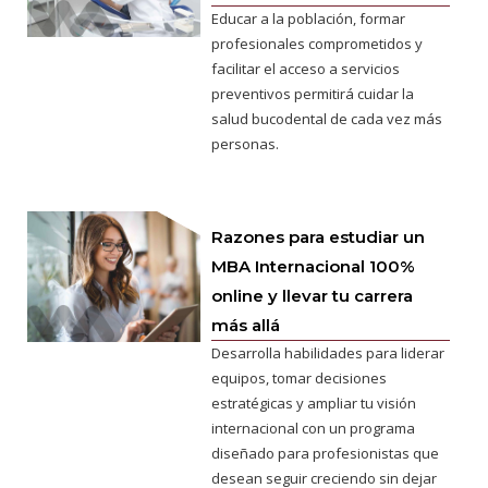
Educar a la población, formar
profesionales comprometidos y
facilitar el acceso a servicios
preventivos permitirá cuidar la
salud bucodental de cada vez más
personas.
Razones para estudiar un
MBA Internacional 100%
online y llevar tu carrera
más allá
Desarrolla habilidades para liderar
equipos, tomar decisiones
estratégicas y ampliar tu visión
internacional con un programa
diseñado para profesionistas que
desean seguir creciendo sin dejar