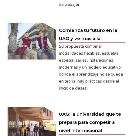
de trabajar.
Comienza tu futuro en la
UAG y ve más allá
Su propuesta combina
modalidades flexibles, escuelas
especializadas, instalaciones
modernas y un modelo educativo
donde el aprendizaje no se queda
en teoría: hay prácticas desde el
inicio de clases.
UAG: la universidad que te
prepara para competir a
nivel internacional