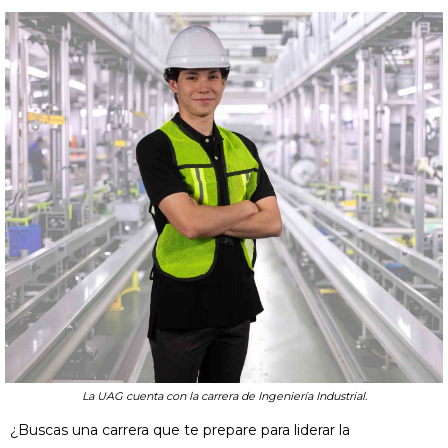
La UAG cuenta con la carrera de Ingeniería Industrial.
¿Buscas una carrera que te prepare para liderar la