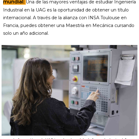
mundial:
Una de las mayores ventajas de estudiar Ingeniería
Industrial en la UAG es la oportunidad de obtener un título
internacional. A través de la alianza con INSA Toulouse en
Francia, puedes obtener una Maestría en Mecánica cursando
solo un año adicional.