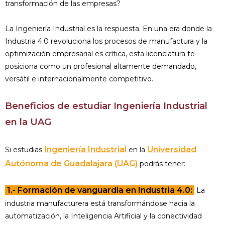
transformación de las empresas?
La Ingeniería Industrial es la respuesta. En una era donde la
Industria 4.0 revoluciona los procesos de manufactura y la
optimización empresarial es crítica, esta licenciatura te
posiciona como un profesional altamente demandado,
versátil e internacionalmente competitivo.
Beneficios de estudiar Ingeniería Industrial
en la UAG
Ingeniería Industrial
Universidad
Si estudias
en la
Autónoma de Guadalajara (UAG)
podrás tener:
1.- Formación de vanguardia en Industria 4.0:
La
industria manufacturera está transformándose hacia la
automatización, la Inteligencia Artificial y la conectividad