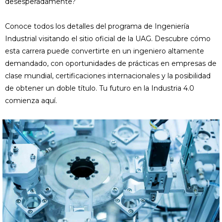
desesperadamente?
Conoce todos los detalles del programa de Ingeniería
Industrial visitando el sitio oficial de la UAG. Descubre cómo
esta carrera puede convertirte en un ingeniero altamente
demandado, con oportunidades de prácticas en empresas de
clase mundial, certificaciones internacionales y la posibilidad
de obtener un doble título. Tu futuro en la Industria 4.0
comienza aquí.