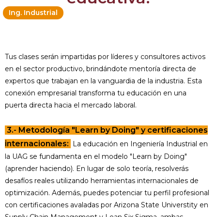
Ing. Industrial
Tus clases serán impartidas por líderes y consultores activos
en el sector productivo, brindándote mentoría directa de
expertos que trabajan en la vanguardia de la industria. Esta
conexión empresarial transforma tu educación en una
puerta directa hacia el mercado laboral.
3.- Metodología "Learn by Doing" y certificaciones
internacionales:
La educación en Ingeniería Industrial en
la UAG se fundamenta en el modelo "Learn by Doing"
(aprender haciendo). En lugar de solo teoría, resolverás
desafíos reales utilizando herramientas internacionales de
optimización. Además, puedes potenciar tu perfil profesional
con certificaciones avaladas por Arizona State Universtity en