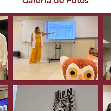
Galería de Fotos