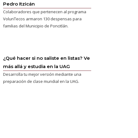
Pedro Itzicán
Colaboradores que pertenecen al programa
VolunTecos armaron 130 despensas para
familias del Municipio de Poncitlán.
¿Qué hacer si no saliste en listas? Ve
más allá y estudia en la UAG
Desarrolla tu mejor versión mediante una
preparación de clase mundial en la UAG.