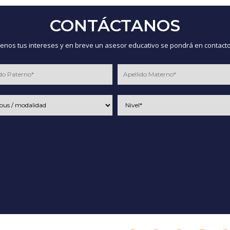
CONTÁCTANOS
nos tus intereses y en breve un asesor educativo se pondrá en contacto