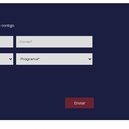
 contigo.
Enviar