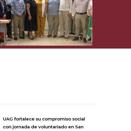
UAG fortalece su compromiso social
con jornada de voluntariado en San