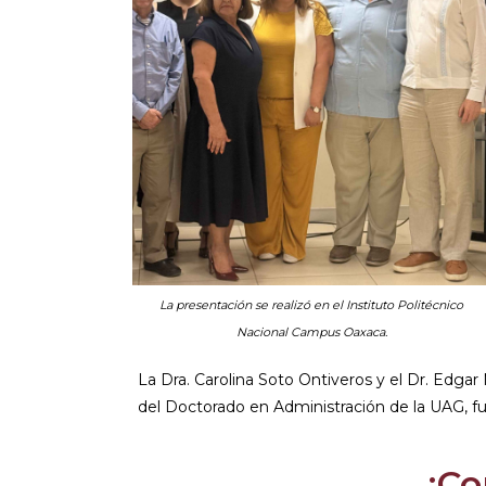
La presentación se realizó en el Instituto Politécnico
Nacional Campus Oaxaca.
La Dra. Carolina Soto Ontiveros y el Dr. Edg
del Doctorado en Administración de la UAG, f
¡Co