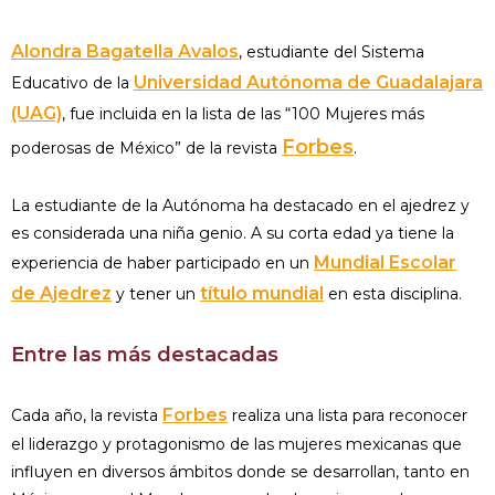
Alondra Bagatella Avalos
, estudiante del Sistema
Universidad Autónoma de Guadalajara
Educativo de la
(UAG)
, fue incluida en la lista de las “100 Mujeres más
Forbes
poderosas de México” de la revista
.
La estudiante de la Autónoma ha destacado en el ajedrez y
es considerada una niña genio. A su corta edad ya tiene la
Mundial Escolar
experiencia de haber participado en un
de Ajedrez
título mundial
y tener un
en esta disciplina.
Entre las más destacadas
Forbes
Cada año, la revista
realiza una lista para reconocer
el liderazgo y protagonismo de las mujeres mexicanas que
influyen en diversos ámbitos donde se desarrollan, tanto en