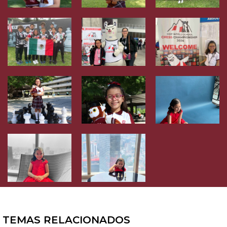
TEMAS RELACIONADOS