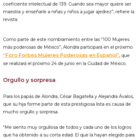
coeficiente intelectual de 139. Cuando sea mayor quiere ser
maestra y enseñarle a niñas y niños a jugar ajedrez”, refiere la
revista.
Como parte de este nombramiento entre las “100 Mujeres
más poderosas de México”, Alondra participará en el próximo
“Foro Forbes Mujeres Poderosas en Español”
, que
se realizará el próximo 24 de junio en la Ciudad de México.
Orgullo y sorpresa
Para los papás de Alondra, César Bagatella y Alejandra Ávalos,
que su hija forme parte de esta prestigiosa lista es causa de
mucho orgullo y sorpresa.
“Me siento muy orgullosa de todos y cada uno de los logros
que ha obtenido a su corta edad. El que la hayan elegido para