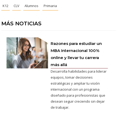
K12
CLV
Alumnos
Primaria
MÁS NOTICIAS
Razones para estudiar un
MBA Internacional 100%
online y llevar tu carrera
más allá
Desarrolla habilidades para liderar
equipos, tomar decisiones
estratégicas y ampliar tu visión
internacional con un programa
diseñado para profesionistas que
desean seguir creciendo sin dejar
de trabajar.