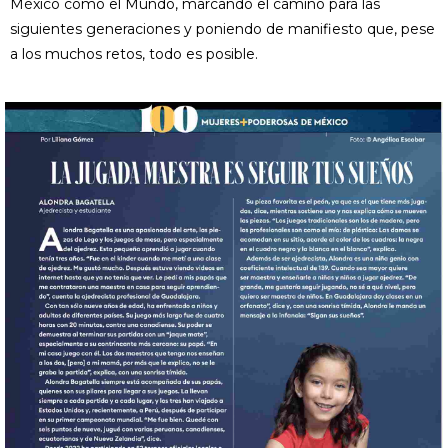
México como el Mundo, marcando el camino para las
siguientes generaciones y poniendo de manifiesto que, pese
a los muchos retos, todo es posible.