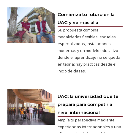
Comienza tu futuro en la
UAG y ve más allá
Su propuesta combina
modalidades flexibles, escuelas
especializadas, instalaciones
modernas y un modelo educativo
donde el aprendizaje no se queda
en teoría: hay prácticas desde el
inicio de clases.
UAG: la universidad que te
prepara para competir a
nivel internacional
Amplía tu perspectiva mediante
experiencias internacionales y una