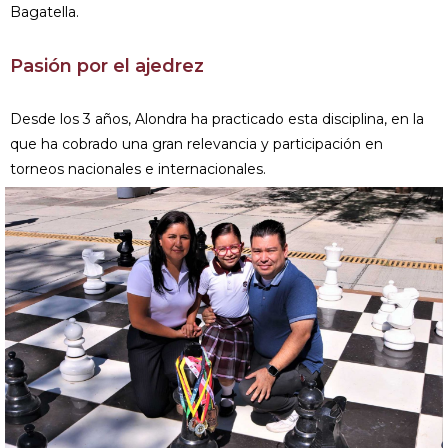
Bagatella.
Pasión por el ajedrez
Desde los 3 años, Alondra ha practicado esta disciplina, en la
que ha cobrado una gran relevancia y participación en
torneos nacionales e internacionales.