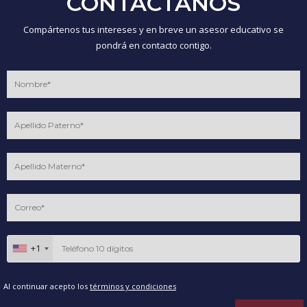
CONTÁCTANOS
Compártenos tus intereses y en breve un asesor educativo se
pondrá en contacto contigo.
+1
Al continuar acepto los
términos y condiciones