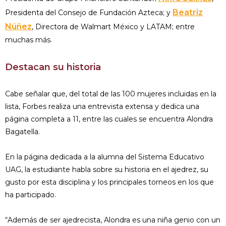
Beatriz
Presidenta del Consejo de Fundación Azteca; y
Núñez
, Directora de Walmart México y LATAM; entre
muchas más.
Destacan su historia
Cabe señalar que, del total de las 100 mujeres incluidas en la
lista, Forbes realiza una entrevista extensa y dedica una
página completa a 11, entre las cuales se encuentra Alondra
Bagatella.
En la página dedicada a la alumna del Sistema Educativo
UAG, la estudiante habla sobre su historia en el ajedrez, su
gusto por esta disciplina y los principales torneos en los que
ha participado.
“Además de ser ajedrecista, Alondra es una niña genio con un