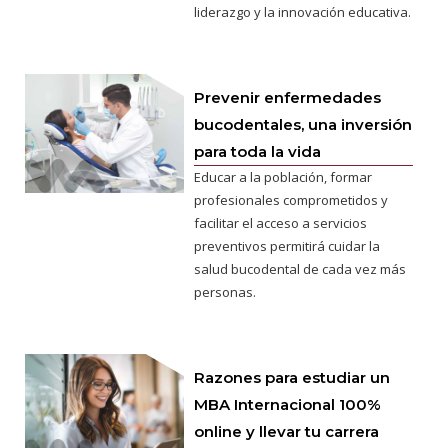
liderazgo y la innovación educativa.
Prevenir enfermedades
bucodentales, una inversión
para toda la vida
Educar a la población, formar
profesionales comprometidos y
facilitar el acceso a servicios
preventivos permitirá cuidar la
salud bucodental de cada vez más
personas.
Razones para estudiar un
MBA Internacional 100%
online y llevar tu carrera