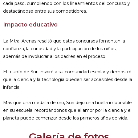
cada paso, cumpliendo con los lineamientos del concurso y
destacándose entre sus competidores.
Impacto educativo
La Mtra. Arenas resaltó que estos concursos fomentan la
confianza, la curiosidad y la participación de los niños,
además de involucrar a los padres en el proceso.
El triunfo de Suri inspiró a su comunidad escolar y demostró
que la ciencia y la tecnología pueden ser accesibles desde la
infancia.
Más que una medalla de oro, Suri dejó una huella imborrable
en su escuela, recordándonos que el amor por la ciencia y el
planeta puede comenzar desde los primeros años de vida.
Galería de fotos