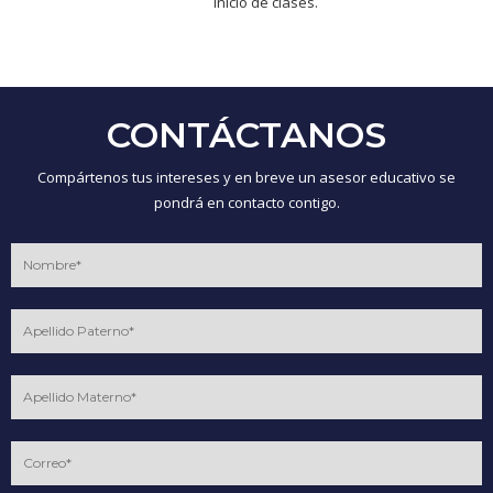
inicio de clases.
CONTÁCTANOS
Compártenos tus intereses y en breve un asesor educativo se
pondrá en contacto contigo.