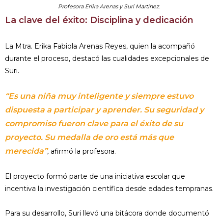
Profesora Erika Arenas y Suri Martínez.
La clave del éxito: Disciplina y dedicación
La Mtra. Erika Fabiola Arenas Reyes, quien la acompañó
durante el proceso, destacó las cualidades excepcionales de
Suri.
“Es una niña muy inteligente y siempre estuvo
dispuesta a participar y aprender. Su seguridad y
compromiso fueron clave para el éxito de su
proyecto. Su medalla de oro está más que
merecida”
, afirmó la profesora.
El proyecto formó parte de una iniciativa escolar que
incentiva la investigación científica desde edades tempranas.
Para su desarrollo, Suri llevó una bitácora donde documentó