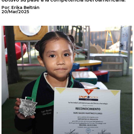
Por: Erika Beltrán
20/Mar/2025