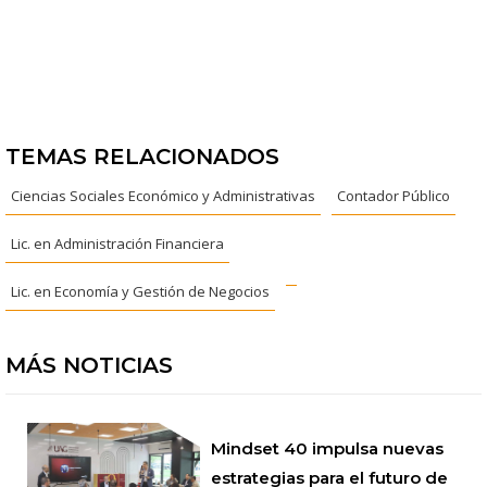
TEMAS RELACIONADOS
Ciencias Sociales Económico y Administrativas
Contador Público
Lic. en Administración Financiera
Lic. en Economía y Gestión de Negocios
MÁS NOTICIAS
Mindset 40 impulsa nuevas
estrategias para el futuro de