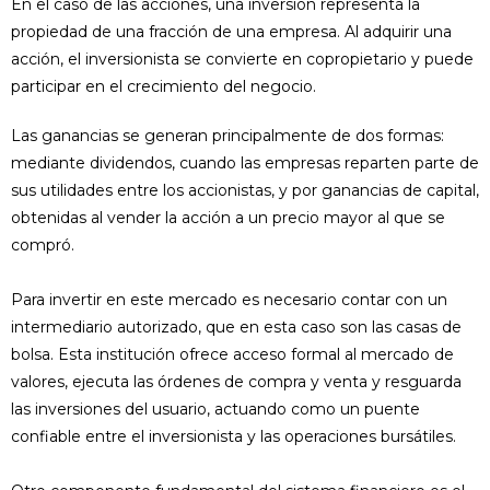
En el caso de las acciones, una inversión representa la
propiedad de una fracción de una empresa. Al adquirir una
acción, el inversionista se convierte en copropietario y puede
participar en el crecimiento del negocio.
Las ganancias se generan principalmente de dos formas:
mediante dividendos, cuando las empresas reparten parte de
sus utilidades entre los accionistas, y por ganancias de capital,
obtenidas al vender la acción a un precio mayor al que se
compró.
Para invertir en este mercado es necesario contar con un
intermediario autorizado, que en esta caso son las casas de
bolsa. Esta institución ofrece acceso formal al mercado de
valores, ejecuta las órdenes de compra y venta y resguarda
las inversiones del usuario, actuando como un puente
confiable entre el inversionista y las operaciones bursátiles.