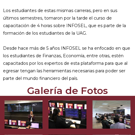
Los estudiantes de estas mismas carreras, pero en sus
últimos semestres, tomaron por la tarde el curso de
capacitación de 4 horas sobre INFOSEL, que es parte de la
formación de los estudiantes de la UAG.
Desde hace más de 5 años INFOSEL se ha enfocado en que
los estudiantes de Finanzas, Economía, entre otras, estén
capacitados por los expertos de esta plataforma para que al
egresar tengan las herramientas necesarias para poder ser
parte del mundo financiero del país.
Galería de Fotos