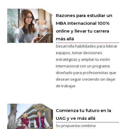
Razones para estudiar un
MBA Internacional 100%
online y llevar tu carrera
más allá
Desarrolla habilidades para liderar
equipos, tomar decisiones
estratégicas y ampliar tu visión
internacional con un programa
diseñado para profesionistas que
desean seguir creciendo sin dejar
de trabajar.
Comienza tu futuro en la
UAG y ve más allá
Su propuesta combina