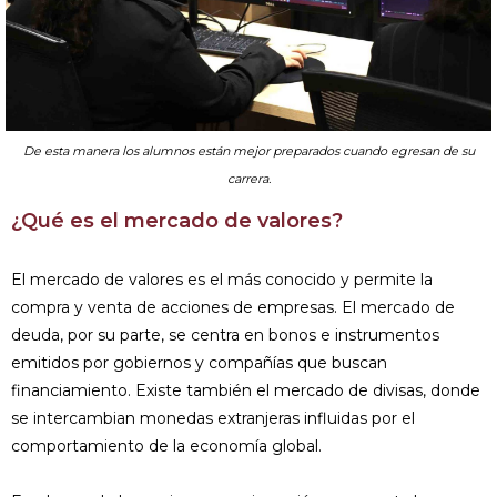
De esta manera los alumnos están mejor preparados cuando egresan de su
carrera.
¿Qué es el mercado de valores?
El mercado de valores es el más conocido y permite la
compra y venta de acciones de empresas. El mercado de
deuda, por su parte, se centra en bonos e instrumentos
emitidos por gobiernos y compañías que buscan
financiamiento. Existe también el mercado de divisas, donde
se intercambian monedas extranjeras influidas por el
comportamiento de la economía global.