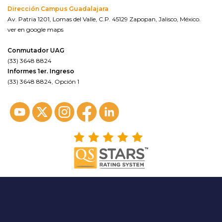
Dirección Campus Guadalajara
Av. Patria 1201, Lomas del Valle, C.P. 45129 Zapopan, Jalisco, México.
ver en google maps
Conmutador UAG
(33) 3648 8824
Informes 1er. Ingreso
(33) 3648 8824, Opción 1