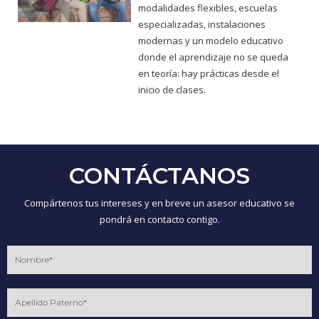
modalidades flexibles, escuelas
especializadas, instalaciones
modernas y un modelo educativo
donde el aprendizaje no se queda
en teoría: hay prácticas desde el
inicio de clases.
CONTÁCTANOS
Compártenos tus intereses y en breve un asesor educativo se
pondrá en contacto contigo.