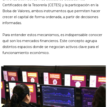
Certificados de la Tesorería (CETES) y la participación en la
Bolsa de Valores, ambos instrumentos que permiten hacer
crecer el capital de forma ordenada, a partir de decisiones
informadas.
Para entender estos mecanismos, es indispensable conocer
qué son los mercados financieros. Este concepto agrupa
distintos espacios donde se negocian activos clave para el
funcionamiento económico.