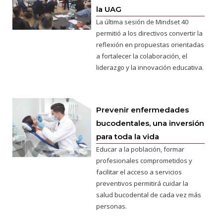
la UAG
La última sesión de Mindset 40
permitió a los directivos convertir la
reflexión en propuestas orientadas
a fortalecer la colaboración, el
liderazgo y la innovación educativa.
Prevenir enfermedades
bucodentales, una inversión
para toda la vida
Educar a la población, formar
profesionales comprometidos y
facilitar el acceso a servicios
preventivos permitirá cuidar la
salud bucodental de cada vez más
personas.