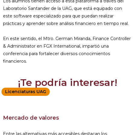
Los alumnos tienen acceso a esta plataforma a través del
Laboratorio Santander de la UAG, que está equipado con
este software especializado para que puedan realizar
prácticas y aprender sobre análisis financiero en tiempo real.
En este sentido, el Mtro. German Miranda, Finance Controller
& Administrator en FGX International, impartió una
conferencia para fortalecer diversos conocimientos
financieros.
¡Te podría interesar!
Licenciaturas UAG
Mercado de valores
Entre las alternativas más accesibles destacan los