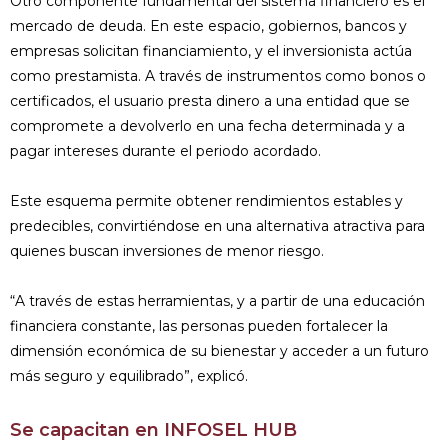
Otro componente fundamental del sistema financiero es el
mercado de deuda. En este espacio, gobiernos, bancos y
empresas solicitan financiamiento, y el inversionista actúa
como prestamista. A través de instrumentos como bonos o
certificados, el usuario presta dinero a una entidad que se
compromete a devolverlo en una fecha determinada y a
pagar intereses durante el periodo acordado.
Este esquema permite obtener rendimientos estables y
predecibles, convirtiéndose en una alternativa atractiva para
quienes buscan inversiones de menor riesgo.
“A través de estas herramientas, y a partir de una educación
financiera constante, las personas pueden fortalecer la
dimensión económica de su bienestar y acceder a un futuro
más seguro y equilibrado”, explicó.
Se capacitan en INFOSEL HUB