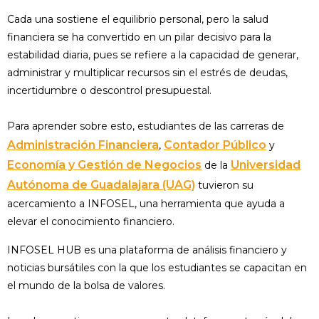
Cada una sostiene el equilibrio personal, pero la salud
financiera se ha convertido en un pilar decisivo para la
estabilidad diaria, pues se refiere a la capacidad de generar,
administrar y multiplicar recursos sin el estrés de deudas,
incertidumbre o descontrol presupuestal.
Para aprender sobre esto, estudiantes de las carreras de
Administración Financiera
Contador Público
,
y
Economía y Gestión de Negocios
Universidad
de la
Autónoma de Guadalajara (UAG)
tuvieron su
acercamiento a INFOSEL, una herramienta que ayuda a
elevar el conocimiento financiero.
INFOSEL HUB es una plataforma de análisis financiero y
noticias bursátiles con la que los estudiantes se capacitan en
el mundo de la bolsa de valores.