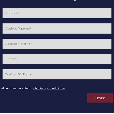
Al continuar acepto los
términos y condiciones
Enviar