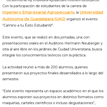
Los alumnos de Ing. Empresarial Agropecuario mostraron sus proyectos.
Con la participación de estudiantes de la carrera de
Ingeniero Empresarial Agropecuario
Universidad
, la
Autónoma de Guadalajara (UAG)
organizó el evento
“Camino a tu Éxito Estudiantil”.
Este evento, que se realizó en dos jornadas, una con
presentaciones orales en el Auditorio Hermann Neuberger y
otra al aire libre en los jardines de Ciudad Universitaria, busca
integrar los conocimientos teóricos con la práctica.
La actividad reunió a más de 200 alumnos, quienes
presentaron sus proyectos finales desarrollados a lo largo del
semestre.
“Este evento representa un espacio académico en el que los
alumnos exponen sus proyectos en distintos formatos como
maquetas, carteles científicos o incluso degustaciones”,