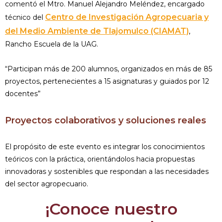
comentó el Mtro. Manuel Alejandro Meléndez, encargado
Centro de Investigación Agropecuaria y
técnico del
del Medio Ambiente de Tlajomulco (CIAMAT)
,
Rancho Escuela de la UAG.
“Participan más de 200 alumnos, organizados en más de 85
proyectos, pertenecientes a 15 asignaturas y guiados por 12
docentes”
Proyectos colaborativos y soluciones reales
El propósito de este evento es integrar los conocimientos
teóricos con la práctica, orientándolos hacia propuestas
innovadoras y sostenibles que respondan a las necesidades
del sector agropecuario.
¡Conoce nuestro