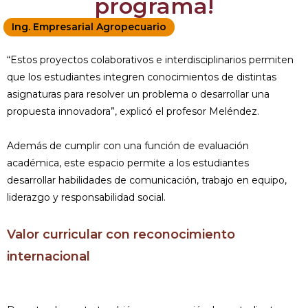
programa!
Ing. Empresarial Agropecuario
“Estos proyectos colaborativos e interdisciplinarios permiten
que los estudiantes integren conocimientos de distintas
asignaturas para resolver un problema o desarrollar una
propuesta innovadora”, explicó el profesor Meléndez.
Además de cumplir con una función de evaluación
académica, este espacio permite a los estudiantes
desarrollar habilidades de comunicación, trabajo en equipo,
liderazgo y responsabilidad social.
Valor curricular con reconocimiento
internacional