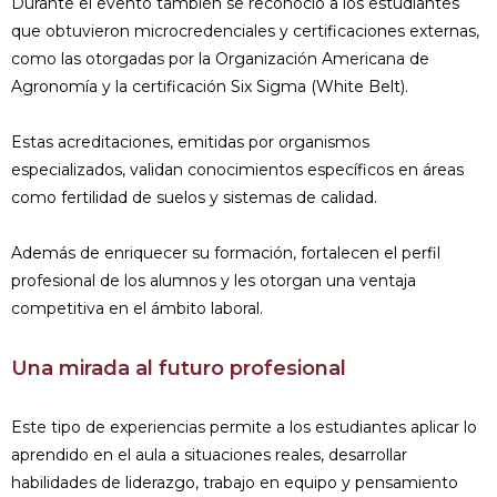
Durante el evento también se reconoció a los estudiantes
que obtuvieron microcredenciales y certificaciones externas,
como las otorgadas por la Organización Americana de
Agronomía y la certificación Six Sigma (White Belt).
Estas acreditaciones, emitidas por organismos
especializados, validan conocimientos específicos en áreas
como fertilidad de suelos y sistemas de calidad.
Además de enriquecer su formación, fortalecen el perfil
profesional de los alumnos y les otorgan una ventaja
competitiva en el ámbito laboral.
Una mirada al futuro profesional
Este tipo de experiencias permite a los estudiantes aplicar lo
aprendido en el aula a situaciones reales, desarrollar
habilidades de liderazgo, trabajo en equipo y pensamiento