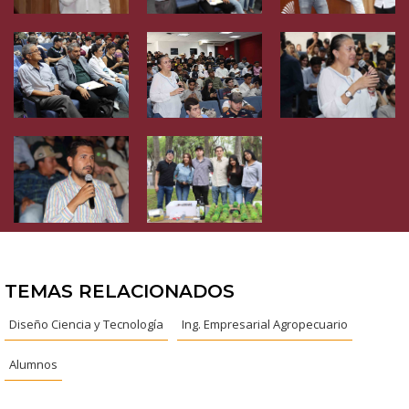
TEMAS RELACIONADOS
Diseño Ciencia y Tecnología
Ing. Empresarial Agropecuario
Alumnos