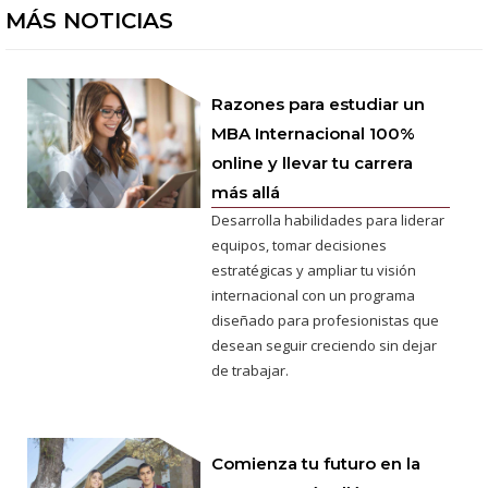
MÁS NOTICIAS
Razones para estudiar un
MBA Internacional 100%
online y llevar tu carrera
más allá
Desarrolla habilidades para liderar
equipos, tomar decisiones
estratégicas y ampliar tu visión
internacional con un programa
diseñado para profesionistas que
desean seguir creciendo sin dejar
de trabajar.
Comienza tu futuro en la