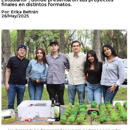
finales en distintos formatos.
Por: Erika Beltrán
26/May/2025