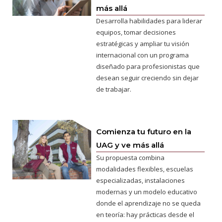
más allá
Desarrolla habilidades para liderar
equipos, tomar decisiones
estratégicas y ampliar tu visión
internacional con un programa
diseñado para profesionistas que
desean seguir creciendo sin dejar
de trabajar.
Comienza tu futuro en la
UAG y ve más allá
Su propuesta combina
modalidades flexibles, escuelas
especializadas, instalaciones
modernas y un modelo educativo
donde el aprendizaje no se queda
en teoría: hay prácticas desde el