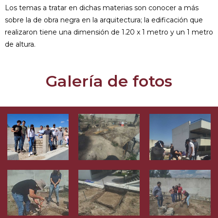
Los temas a tratar en dichas materias son conocer a más
sobre la de obra negra en la arquitectura; la edificación que
realizaron tiene una dimensión de 1.20 x 1 metro y un 1 metro
de altura.
Galería de fotos