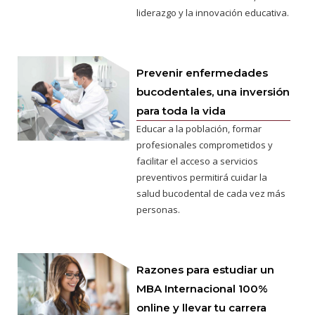
liderazgo y la innovación educativa.
Prevenir enfermedades
bucodentales, una inversión
para toda la vida
Educar a la población, formar
profesionales comprometidos y
facilitar el acceso a servicios
preventivos permitirá cuidar la
salud bucodental de cada vez más
personas.
Razones para estudiar un
MBA Internacional 100%
online y llevar tu carrera