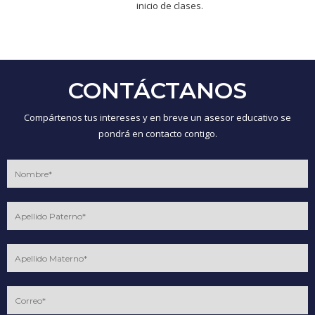
inicio de clases.
CONTÁCTANOS
Compártenos tus intereses y en breve un asesor educativo se
pondrá en contacto contigo.