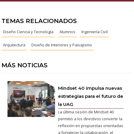
TEMAS RELACIONADOS
Diseño Ciencia y Tecnología
Alumnos
Ingeniería Civil
Arquitectura
Diseño de Interiores y Paisajismo
MÁS NOTICIAS
Mindset 40 impulsa nuevas
estrategias para el futuro de
la UAG
La última sesión de Mindset 40
permitió a los directivos convertir la
reflexión en propuestas orientadas
a fortalecer la colaboración, el