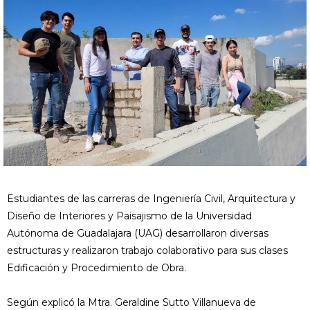
Estudiantes de las carreras de Ingeniería Civil, Arquitectura y
Diseño de Interiores y Paisajismo de la Universidad
Autónoma de Guadalajara (UAG) desarrollaron diversas
estructuras y realizaron trabajo colaborativo para sus clases
Edificación y Procedimiento de Obra.
Según explicó la Mtra. Geraldine Sutto Villanueva de