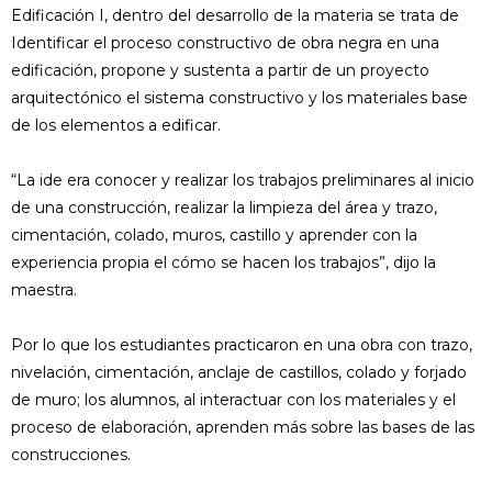
Edificación I, dentro del desarrollo de la materia se trata de
Identificar el proceso constructivo de obra negra en una
edificación, propone y sustenta a partir de un proyecto
arquitectónico el sistema constructivo y los materiales base
de los elementos a edificar.
“La ide era conocer y realizar los trabajos preliminares al inicio
de una construcción, realizar la limpieza del área y trazo,
cimentación, colado, muros, castillo y aprender con la
experiencia propia el cómo se hacen los trabajos”, dijo la
maestra.
Por lo que los estudiantes practicaron en una obra con trazo,
nivelación, cimentación, anclaje de castillos, colado y forjado
de muro; los alumnos, al interactuar con los materiales y el
proceso de elaboración, aprenden más sobre las bases de las
construcciones.