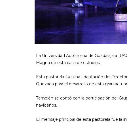
La Universidad Autónoma de Guadalajara (UAG),
Magna de esta casa de estudios.
Esta pastorela fue una adaptación del Director
Quezada para el desarrollo de esta gran actua
También se contó con la participación del Gru
navideños.
El mensaje principal de esta pastorela fue la i