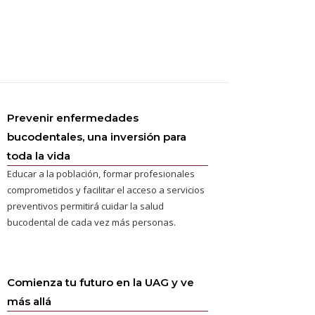
Prevenir enfermedades
bucodentales, una inversión para
toda la vida
Educar a la población, formar profesionales
comprometidos y facilitar el acceso a servicios
preventivos permitirá cuidar la salud
bucodental de cada vez más personas.
Comienza tu futuro en la UAG y ve
más allá