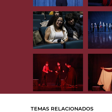
TEMAS RELACIONADOS