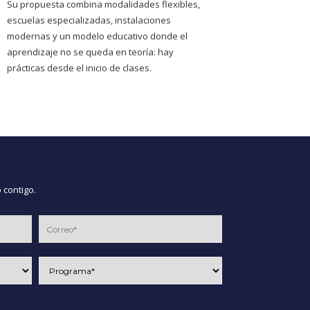
Su propuesta combina modalidades flexibles,
escuelas especializadas, instalaciones
modernas y un modelo educativo donde el
aprendizaje no se queda en teoría: hay
prácticas desde el inicio de clases.
 contigo.