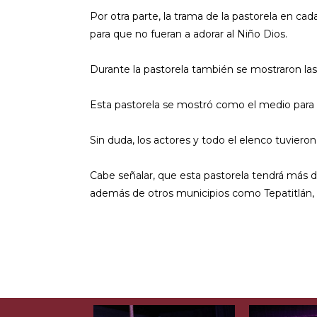
Por otra parte, la trama de la pastorela en ca
para que no fueran a adorar al Niño Dios.
Durante la pastorela también se mostraron las 
Esta pastorela se mostró como el medio para ex
Sin duda, los actores y todo el elenco tuviero
Cabe señalar, que esta pastorela tendrá más d
además de otros municipios como Tepatitlán, Ato