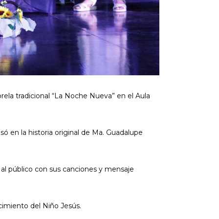
rela tradicional “La Noche Nueva” en el Aula
só en la historia original de Ma. Guadalupe
n al público con sus canciones y mensaje
acimiento del Niño Jesús.