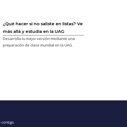
¿Qué hacer si no saliste en listas? Ve
más allá y estudia en la UAG
Desarrolla tu mejor versión mediante una
preparación de clase mundial en la UAG.
 contigo.