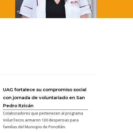
UAG fortalece su compromiso social
con jornada de voluntariado en San
Pedro Itzicán
Colaboradores que pertenecen al programa
VolunTecos armaron 130 despensas para
familias del Municipio de Poncitlán.