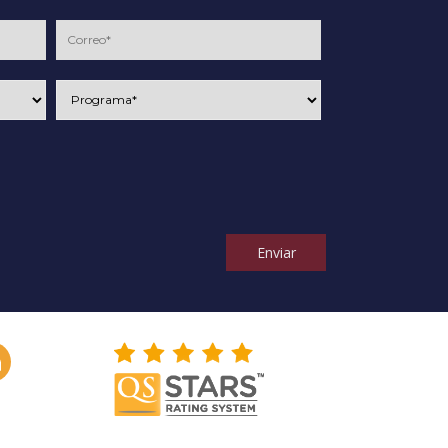
Enviar