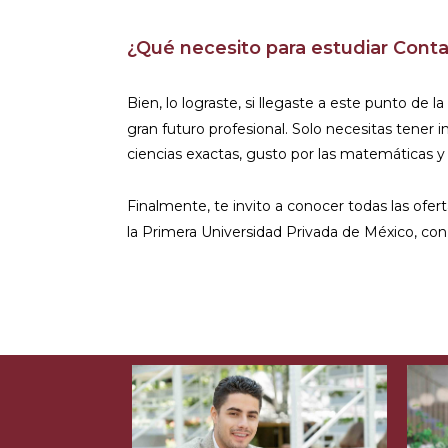
¿Qué necesito para estudiar Conta
Bien, lo lograste, si llegaste a este punto de 
gran futuro profesional. Solo necesitas tener 
ciencias exactas, gusto por las matemáticas y l
Finalmente, te invito a conocer todas las ofe
la Primera Universidad Privada de México, co