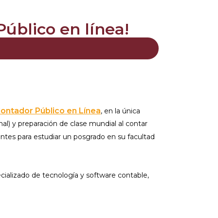
úblico en línea!
Contador Público en Línea
, en la única
al) y preparación de clase mundial al contar
ntes para estudiar un posgrado en su facultad
cializado de tecnología y software contable,