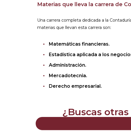
Materias que lleva la carrera de C
Una carrera completa dedicada a la Contadurí
materias que llevan esta carrera son:
Matemáticas financieras.
Estadística aplicada a los negocio
Administración.
Mercadotecnia.
Derecho empresarial.
¿Buscas otras