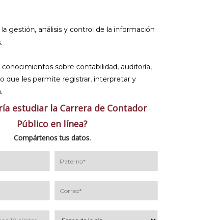
la gestión, análisis y control de la información
.
 conocimientos sobre contabilidad, auditoría,
lo que les permite registrar, interpretar y
.
ría estudiar la Carrera de Contador
Público en línea?
Compártenos tus datos.