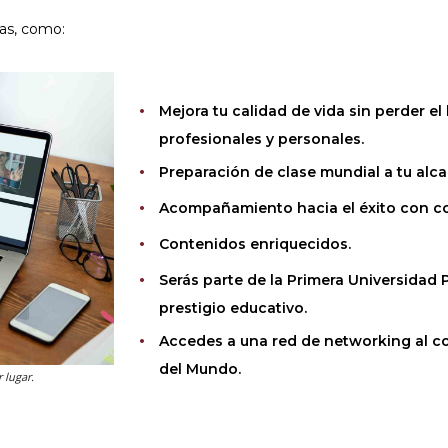
as, como:
Mejora tu calidad de vida sin perder el
profesionales y personales.
Preparación de clase mundial a tu alca
Acompañamiento hacia el éxito con c
Contenidos enriquecidos.
Serás parte de la Primera Universidad
prestigio educativo.
Accedes a una red de networking al co
del Mundo.
 lugar.