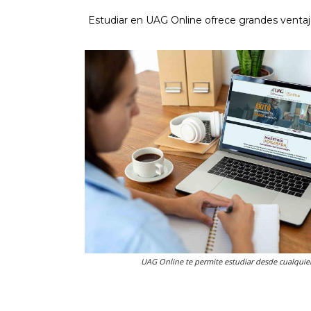
Estudiar en UAG Online ofrece grandes ventaj
UAG Online te permite estudiar desde cualquier