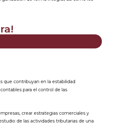
ra!
s que contribuyan en la estabilidad
ontables para el control de las
 empresas, crear estrategias comerciales y
estudio de las actividades tributarias de una