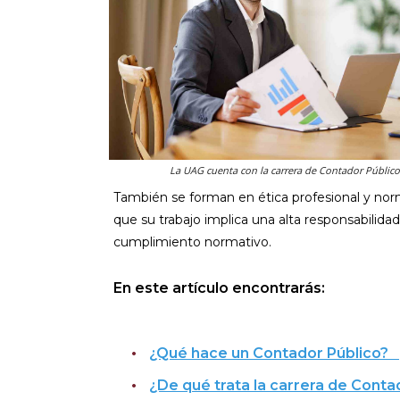
La UAG cuenta con la carrera de Contador Público 
También se forman en ética profesional y norm
que su trabajo implica una alta responsabilida
cumplimiento normativo.
En este artículo encontrarás:
¿Qué hace un Contador Público?
¿De qué trata la carrera de Contad