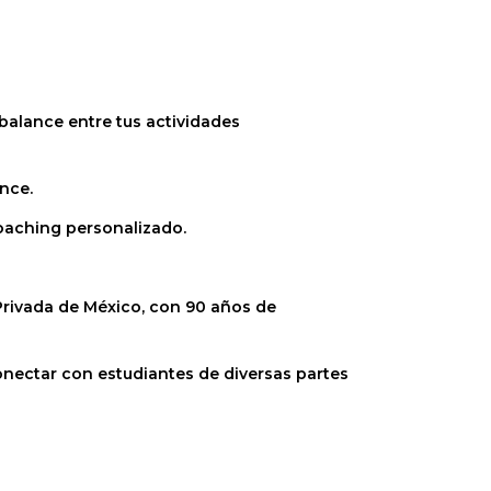
 balance entre tus actividades
nce.
oaching personalizado.
 Privada de México, con 90 años de
nectar con estudiantes de diversas partes