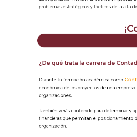
problemas estratégicos y tácticos de la alta di
¡C
¿De qué trata la carrera de Contad
Cont
Durante tu formación académica como
económica de los proyectos de una empresa o i
organizaciones.
También verás contenido para determinar y apli
financieras que permitan el posicionamiento de 
organización.