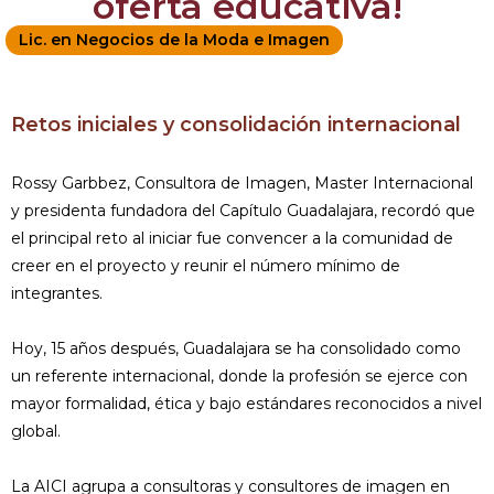
oferta educativa!
Lic. en Negocios de la Moda e Imagen
Retos iniciales y consolidación internacional
Rossy Garbbez, Consultora de Imagen, Master Internacional
y presidenta fundadora del Capítulo Guadalajara, recordó que
el principal reto al iniciar fue convencer a la comunidad de
creer en el proyecto y reunir el número mínimo de
integrantes.
Hoy, 15 años después, Guadalajara se ha consolidado como
un referente internacional, donde la profesión se ejerce con
mayor formalidad, ética y bajo estándares reconocidos a nivel
global.
La AICI agrupa a consultoras y consultores de imagen en