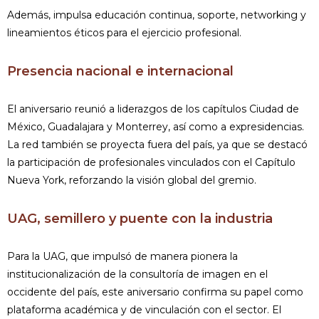
Además, impulsa educación continua, soporte, networking y
lineamientos éticos para el ejercicio profesional.
Presencia nacional e internacional
El aniversario reunió a liderazgos de los capítulos Ciudad de
México, Guadalajara y Monterrey, así como a expresidencias.
La red también se proyecta fuera del país, ya que se destacó
la participación de profesionales vinculados con el Capítulo
Nueva York, reforzando la visión global del gremio.
UAG, semillero y puente con la industria
Para la UAG, que impulsó de manera pionera la
institucionalización de la consultoría de imagen en el
occidente del país, este aniversario confirma su papel como
plataforma académica y de vinculación con el sector. El