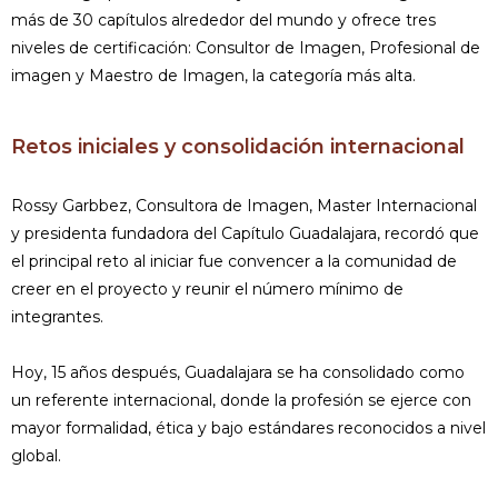
más de 30 capítulos alrededor del mundo y ofrece tres
niveles de certificación: Consultor de Imagen, Profesional de
imagen y Maestro de Imagen, la categoría más alta.
Retos iniciales y consolidación internacional
Rossy Garbbez, Consultora de Imagen, Master Internacional
y presidenta fundadora del Capítulo Guadalajara, recordó que
el principal reto al iniciar fue convencer a la comunidad de
creer en el proyecto y reunir el número mínimo de
integrantes.
Hoy, 15 años después, Guadalajara se ha consolidado como
un referente internacional, donde la profesión se ejerce con
mayor formalidad, ética y bajo estándares reconocidos a nivel
global.