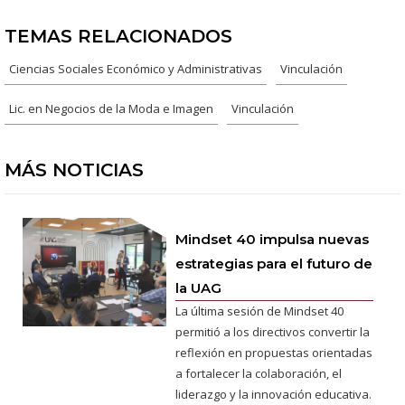
TEMAS RELACIONADOS
Ciencias Sociales Económico y Administrativas
Vinculación
Lic. en Negocios de la Moda e Imagen
Vinculación
MÁS NOTICIAS
Mindset 40 impulsa nuevas
estrategias para el futuro de
la UAG
La última sesión de Mindset 40
permitió a los directivos convertir la
reflexión en propuestas orientadas
a fortalecer la colaboración, el
liderazgo y la innovación educativa.