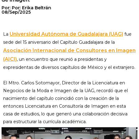
Por: Por: Erika Beltrán
08/Sep/2025
Universidad Autónoma de Guadalajara (UAG)
La
fue
sede del 15 aniversario del Capítulo Guadalajara de la
Asociación Internacional de Consultores en Imagen
(AICI)
, un encuentro que reunió a presidentas y
expresidentas de diversos capítulos de México y el extranjero.
El Mtro. Carlos Sotomayor, Director de la Licenciatura en
Negocios de la Moda e Imagen de la UAG, recordó que el
nacimiento del capítulo coincidió con la creación de la
entonces Licenciatura en Consultoría de Imagen en esta
casa de estudios, lo que generó una colaboración decisiva
para estructurar la currícula académica.