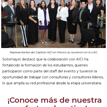
Representantes del Capítulo AICI en México se reunieron en la UAG.
Sotomayor destacó que la colaboración con AICI ha
fortalecido la formación de los estudiantes, quienes
participaron como parte del staff del evento y tuvieron la
oportunidad de trabajar con consultoras y consultores líderes,
lo que amplía su red profesional desde la etapa universitaria.
¡Conoce más de nuestra