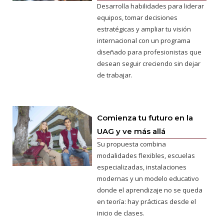
Desarrolla habilidades para liderar
equipos, tomar decisiones
estratégicas y ampliar tu visión
internacional con un programa
diseñado para profesionistas que
desean seguir creciendo sin dejar
de trabajar.
Comienza tu futuro en la
UAG y ve más allá
Su propuesta combina
modalidades flexibles, escuelas
especializadas, instalaciones
modernas y un modelo educativo
donde el aprendizaje no se queda
en teoría: hay prácticas desde el
inicio de clases.