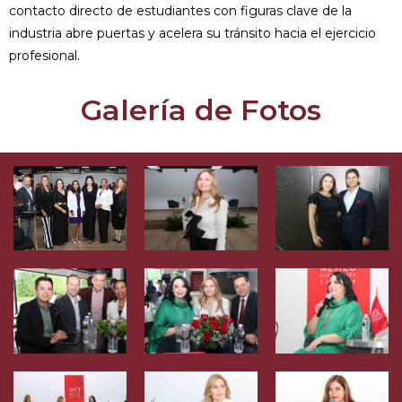
contacto directo de estudiantes con figuras clave de la
industria abre puertas y acelera su tránsito hacia el ejercicio
profesional.
Galería de Fotos