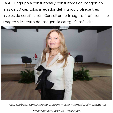
La AICI agrupa a consultoras y consultores de imagen en
más de 30 capítulos alrededor del mundo y ofrece tres
niveles de certificación: Consultor de Imagen, Profesional de
imagen y Maestro de Imagen, la categoría más alta.
Rossy Garbbez, Consultora de Imagen, Master Internacional y presidenta
fundadora del Capítulo Guadalajara.