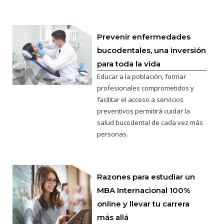
Prevenir enfermedades
bucodentales, una inversión
para toda la vida
Educar a la población, formar
profesionales comprometidos y
facilitar el acceso a servicios
preventivos permitirá cuidar la
salud bucodental de cada vez más
personas.
Razones para estudiar un
MBA Internacional 100%
online y llevar tu carrera
más allá