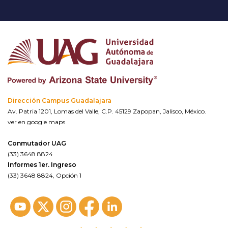
Dirección Campus Guadalajara
Av. Patria 1201, Lomas del Valle, C.P. 45129 Zapopan, Jalisco, México.
ver en google maps
Conmutador UAG
(33) 3648 8824
Informes 1er. Ingreso
(33) 3648 8824, Opción 1