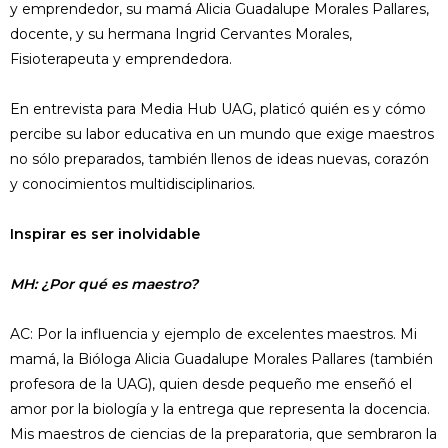
y emprendedor, su mamá Alicia Guadalupe Morales Pallares,
docente, y su hermana Ingrid Cervantes Morales,
Fisioterapeuta y emprendedora.
En entrevista para Media Hub UAG, platicó quién es y cómo
percibe su labor educativa en un mundo que exige maestros
no sólo preparados, también llenos de ideas nuevas, corazón
y conocimientos multidisciplinarios.
Inspirar es ser inolvidable
MH: ¿Por qué es maestro?
AC: Por la influencia y ejemplo de excelentes maestros. Mi
mamá, la Bióloga Alicia Guadalupe Morales Pallares (también
profesora de la UAG), quien desde pequeño me enseñó el
amor por la biología y la entrega que representa la docencia.
Mis maestros de ciencias de la preparatoria, que sembraron la