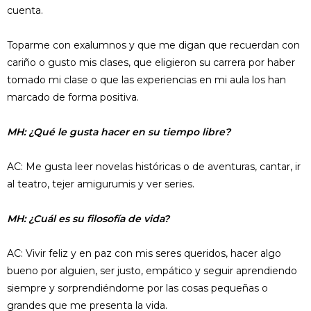
cuenta.
Toparme con exalumnos y que me digan que recuerdan con
cariño o gusto mis clases, que eligieron su carrera por haber
tomado mi clase o que las experiencias en mi aula los han
marcado de forma positiva.
MH: ¿Qué le gusta hacer en su tiempo libre?
AC: Me gusta leer novelas históricas o de aventuras, cantar, ir
al teatro, tejer amigurumis y ver series.
MH: ¿Cuál es su filosofía de vida?
AC: Vivir feliz y en paz con mis seres queridos, hacer algo
bueno por alguien, ser justo, empático y seguir aprendiendo
siempre y sorprendiéndome por las cosas pequeñas o
grandes que me presenta la vida.