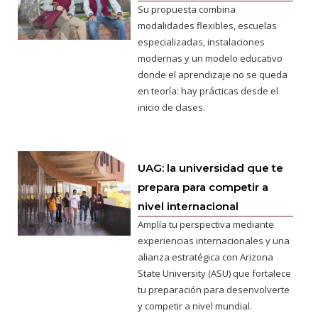
Su propuesta combina
modalidades flexibles, escuelas
especializadas, instalaciones
modernas y un modelo educativo
donde el aprendizaje no se queda
en teoría: hay prácticas desde el
inicio de clases.
UAG: la universidad que te
prepara para competir a
nivel internacional
Amplía tu perspectiva mediante
experiencias internacionales y una
alianza estratégica con Arizona
State University (ASU) que fortalece
tu preparación para desenvolverte
y competir a nivel mundial.