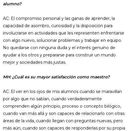
alumno?
AC: El compromiso personal y las ganas de aprender, la
capacidad de asombro, curiosidad y la disposición para
involucrarse en actividades que les representen enfrentarse
con algo nuevo, solucionar problemas y trabajar en equipo.
No quedarse con ninguna duda y el interés genuino de
ayudar a los otros y prepararse para construir un mundo
mejor y sociedades más justas.
MH: ¿Cuál es su mayor satisfacción como maestro?
AC: El ver en los ojos de mis alumnos cuando se maravillan
por algo que no sabían, cuando verdaderamente
comprenden algún principio, proceso o concepto bilógico,
cuando van más allá y son capaces de relacionarlo con otras
áreas de la vida, cuando llegan con preguntas nuevas, pero
más aún, cuando son capaces de responderlas por su propia