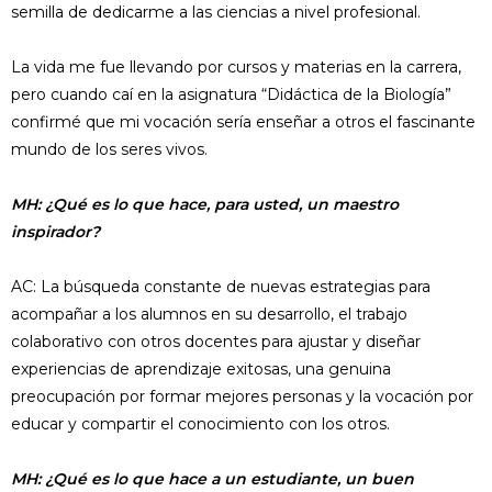
semilla de dedicarme a las ciencias a nivel profesional.
La vida me fue llevando por cursos y materias en la carrera,
pero cuando caí en la asignatura “Didáctica de la Biología”
confirmé que mi vocación sería enseñar a otros el fascinante
mundo de los seres vivos.
MH: ¿Qué es lo que hace, para usted, un maestro
inspirador?
AC: La búsqueda constante de nuevas estrategias para
acompañar a los alumnos en su desarrollo, el trabajo
colaborativo con otros docentes para ajustar y diseñar
experiencias de aprendizaje exitosas, una genuina
preocupación por formar mejores personas y la vocación por
educar y compartir el conocimiento con los otros.
MH: ¿Qué es lo que hace a un estudiante, un buen