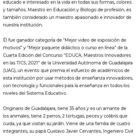
educado e interesado en la vida en todas sus formas, colores
y tamaños. Maestro en Educación y Biólogo de profesión, es
también considerado un maestro apasionado e innovador de
nuestra institución.
Él fue ganador categoría de “Mejor video de exposición de
motivos” y “Mejor paquete didáctico o curso en línea” de la
Cuarta Edición del Concurso “EDUCA, Maestros Innovadores
en las TICS, 2021” de la Universidad Autónoma de Guadalajara
(UAG), un evento que premia el esfuerzo de académicos de
esta institución por usar métodos de enseñanza innovadores,
con tecnología y funcionales para la enseñanza en todos los
niveles del Sistema Educativo.
Originario de Guadalajara, tiene 35 años y es un amante de
los animales, tiene 2 perros, 2 tortugas, peces y colibrís que
cuida, ya que visitan su jardín. Viene de una familia de cuatro
integrantes, su papá Gustavo Javier Cervantes, Ingeniero Civil