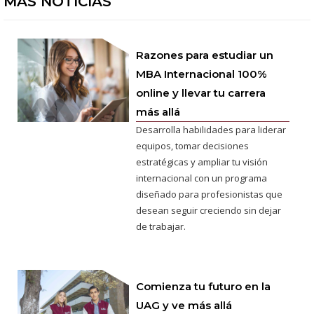
MÁS NOTICIAS
Razones para estudiar un
MBA Internacional 100%
online y llevar tu carrera
más allá
Desarrolla habilidades para liderar
equipos, tomar decisiones
estratégicas y ampliar tu visión
internacional con un programa
diseñado para profesionistas que
desean seguir creciendo sin dejar
de trabajar.
Comienza tu futuro en la
UAG y ve más allá