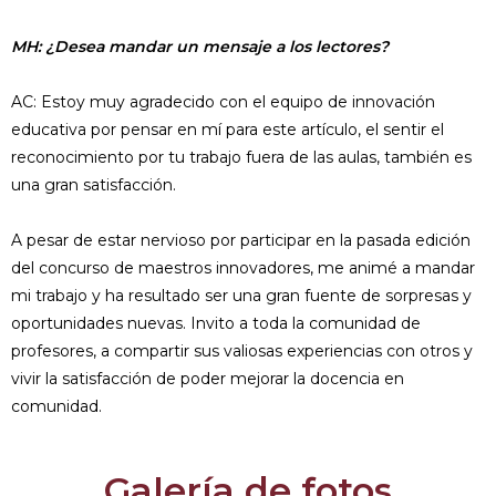
MH: ¿Desea mandar un mensaje a los lectores?
AC: Estoy muy agradecido con el equipo de innovación
educativa por pensar en mí para este artículo, el sentir el
reconocimiento por tu trabajo fuera de las aulas, también es
una gran satisfacción.
A pesar de estar nervioso por participar en la pasada edición
del concurso de maestros innovadores, me animé a mandar
mi trabajo y ha resultado ser una gran fuente de sorpresas y
oportunidades nuevas. Invito a toda la comunidad de
profesores, a compartir sus valiosas experiencias con otros y
vivir la satisfacción de poder mejorar la docencia en
comunidad.
Galería de fotos