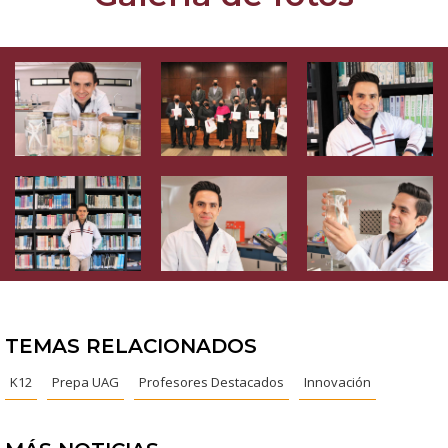
TEMAS RELACIONADOS
K12
Prepa UAG
Profesores Destacados
Innovación