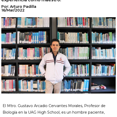
Por: Arturo Padilla
16/Mar/2022
El Mtro. Gustavo Arcadio Cervantes Morales, Profesor de
Biología en la UAG High School, es un hombre paciente,