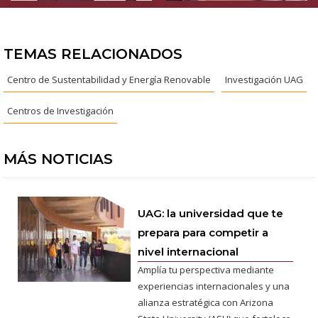
TEMAS RELACIONADOS
Centro de Sustentabilidad y Energía Renovable
Investigación UAG
Centros de Investigación
MÁS NOTICIAS
UAG: la universidad que te
prepara para competir a
nivel internacional
Amplía tu perspectiva mediante
experiencias internacionales y una
alianza estratégica con Arizona