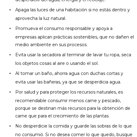
Apaga las luces de una habitación si no estás dentro y
aprovecha la luz natural.
Promueva el consumo responsable y apoya a
empresas aplican prácticas sostenibles, que no dañen el
medio ambiente en sus procesos.
Evita usar la secadora al terminar de lavar tu ropa, seca
los objetos cosas al aire o usando el sol.
Al tomar un baño, ahorra agua con duchas cortas y
evita usar las bañeras, ya que se desperdicia agua.
Por salud y para proteger los recursos naturales, es
recomendable consumir menos carne y pescado,
porque se destinan más recursos para la obtención de
carne que para el crecimiento de las plantas.
No desperdicie la comida y guarde las sobras de lo que
no consumió. Si no desea comer lo que quedo, busque