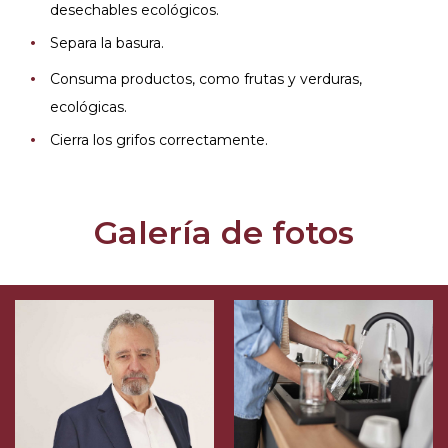
desechables ecológicos.
Separa la basura.
Consuma productos, como frutas y verduras,
ecológicas.
Cierra los grifos correctamente.
Galería de fotos