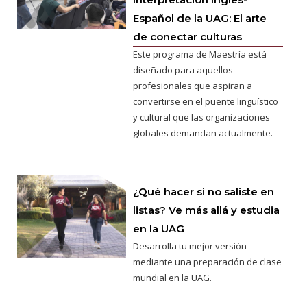
Español de la UAG: El arte
de conectar culturas
Este programa de Maestría está
diseñado para aquellos
profesionales que aspiran a
convertirse en el puente lingüístico
y cultural que las organizaciones
globales demandan actualmente.
¿Qué hacer si no saliste en
listas? Ve más allá y estudia
en la UAG
Desarrolla tu mejor versión
mediante una preparación de clase
mundial en la UAG.