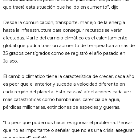
que traerá esta situación que ha ido en aumento”, dijo.
Desde la comunicación, transporte, manejo de la energía
hasta la infraestructura para conseguir recursos se verán
afectadas. Parte del cambio climático es el calentamiento
global que podría traer un aumento de temperatura a más de
35 grados centígrados como se registró el año pasado en
Jalisco.
El cambio climático tiene la característica de crecer, cada año
es peor que el anterior y sucede a velocidad diferente en
cada región del planeta. Esto causará afectaciones cada vez
más catastróficas como hambrunas, carencia de agua,
pérdidas millonarias, extinciones de especies y guerras.
“Lo peor que podemos hacer es ignorar el problema. Pensar
que no es importante o señalar que no es una crisis, asegurar