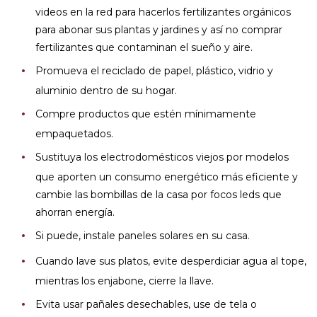
videos en la red para hacerlos fertilizantes orgánicos
para abonar sus plantas y jardines y así no comprar
fertilizantes que contaminan el sueño y aire.
Promueva el reciclado de papel, plástico, vidrio y
aluminio dentro de su hogar.
Compre productos que estén mínimamente
empaquetados.
Sustituya los electrodomésticos viejos por modelos
que aporten un consumo energético más eficiente y
cambie las bombillas de la casa por focos leds que
ahorran energía.
Si puede, instale paneles solares en su casa.
Cuando lave sus platos, evite desperdiciar agua al tope,
mientras los enjabone, cierre la llave.
Evita usar pañales desechables, use de tela o