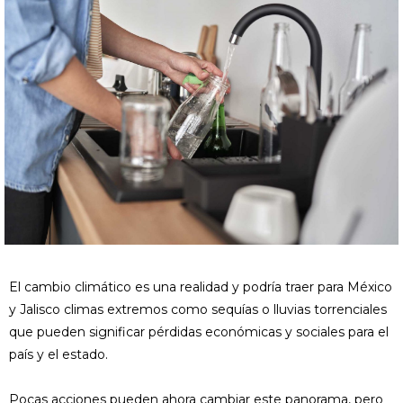
El cambio climático es una realidad y podría traer para México
y Jalisco climas extremos como sequías o lluvias torrenciales
que pueden significar pérdidas económicas y sociales para el
país y el estado.
Pocas acciones pueden ahora cambiar este panorama, pero