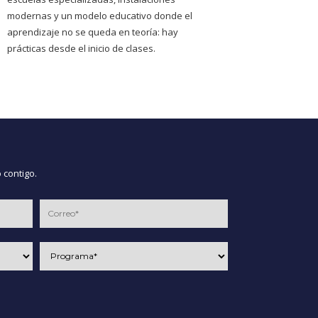
modernas y un modelo educativo donde el
aprendizaje no se queda en teoría: hay
prácticas desde el inicio de clases.
 contigo.