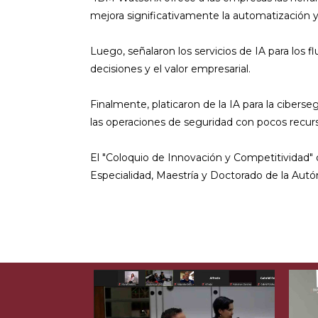
mejora significativamente la automatización y la
Luego, señalaron los servicios de IA para los f
decisiones y el valor empresarial.
Finalmente, platicaron de la IA para la cibers
las operaciones de seguridad con pocos recur
El "Coloquio de Innovación y Competitividad"
Especialidad, Maestría y Doctorado de la Autó