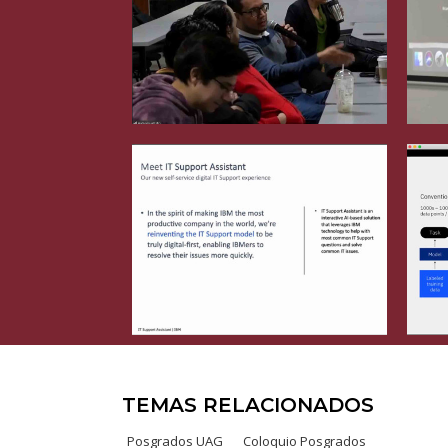
TEMAS RELACIONADOS
Posgrados UAG
Coloquio Posgrados