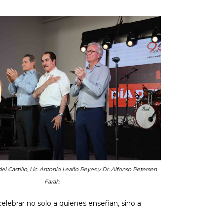
el Castillo, Lic. Antonio Leaño Reyes y Dr. Alfonso Petersen
Farah.
elebrar no solo a quienes enseñan, sino a