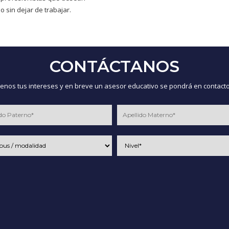
o sin dejar de trabajar.
CONTÁCTANOS
nos tus intereses y en breve un asesor educativo se pondrá en contacto