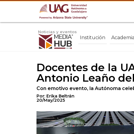
Noticias y eventos
Institución
Academi
Docentes de la UA
Antonio Leaño del
Con emotivo evento, la Autónoma celeb
Por: Erika Beltrán
20/May/2025