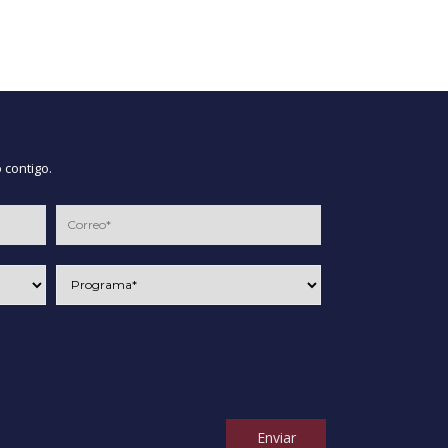
 contigo.
Enviar