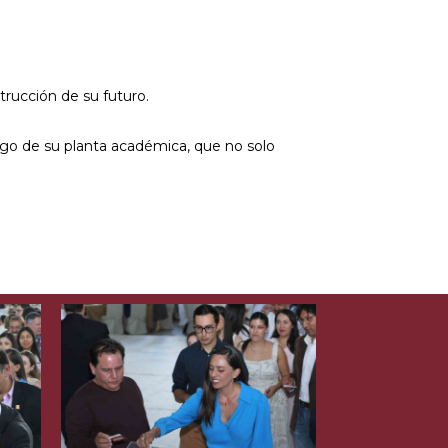
rucción de su futuro.
azgo de su planta académica, que no solo