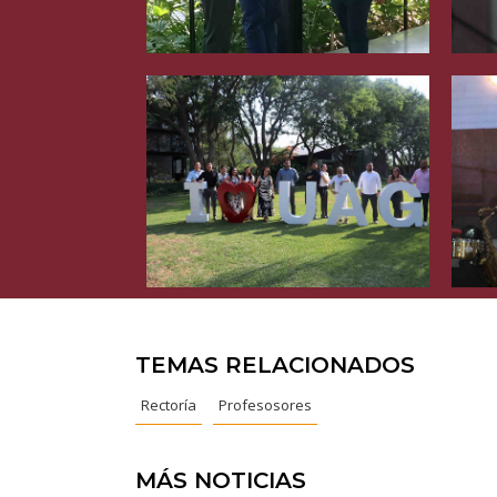
TEMAS RELACIONADOS
Rectoría
Profesosores
MÁS NOTICIAS