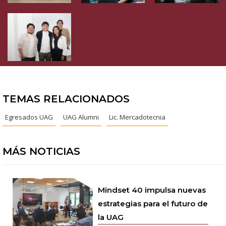
TEMAS RELACIONADOS
Egresados UAG
UAG Alumni
Lic. Mercadotecnia
MÁS NOTICIAS
Mindset 40 impulsa nuevas
estrategias para el futuro de
la UAG