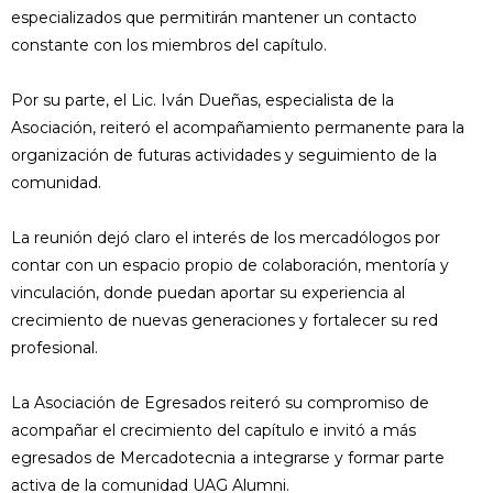
especializados que permitirán mantener un contacto
constante con los miembros del capítulo.
Por su parte, el Lic. Iván Dueñas, especialista de la
Asociación, reiteró el acompañamiento permanente para la
organización de futuras actividades y seguimiento de la
comunidad.
La reunión dejó claro el interés de los mercadólogos por
contar con un espacio propio de colaboración, mentoría y
vinculación, donde puedan aportar su experiencia al
crecimiento de nuevas generaciones y fortalecer su red
profesional.
La Asociación de Egresados reiteró su compromiso de
acompañar el crecimiento del capítulo e invitó a más
egresados de Mercadotecnia a integrarse y formar parte
activa de la comunidad UAG Alumni.