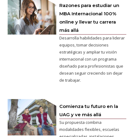
Razones para estudiar un
MBA Internacional 100%
online y llevar tu carrera
más allá
Desarrolla habilidades para liderar
equipos, tomar decisiones
estratégicas y ampliar tu visión
internacional con un programa
diseñado para profesionistas que
desean seguir creciendo sin dejar
de trabajar.
Comienza tu futuro en la
UAG y ve más allá
Su propuesta combina
modalidades flexibles, escuelas
especializadas, instalaciones