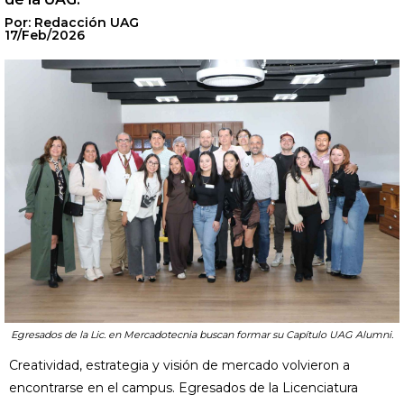
Por: Redacción UAG
17/Feb/2026
Egresados de la Lic. en Mercadotecnia buscan formar su Capítulo UAG Alumni.
Creatividad, estrategia y visión de mercado volvieron a
encontrarse en el campus. Egresados de la Licenciatura