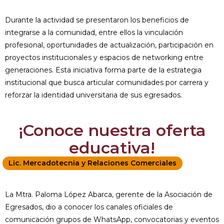
Durante la actividad se presentaron los beneficios de
integrarse a la comunidad, entre ellos la vinculación
profesional, oportunidades de actualización, participación en
proyectos institucionales y espacios de networking entre
generaciones. Esta iniciativa forma parte de la estrategia
institucional que busca articular comunidades por carrera y
reforzar la identidad universitaria de sus egresados.
¡Conoce nuestra oferta
educativa!
Lic. Mercadotecnia y Relaciones Comerciales
La Mtra. Paloma López Abarca, gerente de la Asociación de
Egresados, dio a conocer los canales oficiales de
comunicación grupos de WhatsApp, convocatorias y eventos