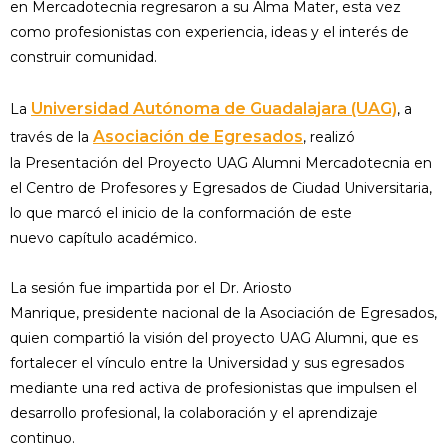
en Mercadotecnia regresaron a su Alma Mater, esta vez
como profesionistas con experiencia, ideas y el interés de
construir comunidad.
Universidad Autónoma de Guadalajara (UAG)
La
, a
Asociación de Egresados
través de la
, realizó
la Presentación del Proyecto UAG Alumni Mercadotecnia en
el Centro de Profesores y Egresados de Ciudad Universitaria,
lo que marcó el inicio de la conformación de este
nuevo capítulo académico.
La sesión fue impartida por el Dr. Ariosto
Manrique, presidente nacional de la Asociación de Egresados,
quien compartió la visión del proyecto UAG Alumni, que es
fortalecer el vínculo entre la Universidad y sus egresados
mediante una red activa de profesionistas que impulsen el
desarrollo profesional, la colaboración y el aprendizaje
continuo.