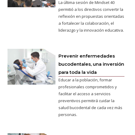
La última sesión de Mindset 40
permitió a los directivos convertir la
reflexión en propuestas orientadas
a fortalecer la colaboración, el
liderazgo y la innovación educativa.
Prevenir enfermedades
bucodentales, una inversión
para toda la vida
Educar a la población, formar
profesionales comprometidos y
facilitar el acceso a servicios
preventivos permitirá cuidar la
salud bucodental de cada vez más
personas.