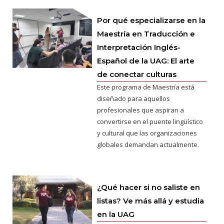
Por qué especializarse en la
Maestría en Traducción e
Interpretación Inglés-
Español de la UAG: El arte
de conectar culturas
Este programa de Maestría está
diseñado para aquellos
profesionales que aspiran a
convertirse en el puente lingüístico
y cultural que las organizaciones
globales demandan actualmente.
¿Qué hacer si no saliste en
listas? Ve más allá y estudia
en la UAG