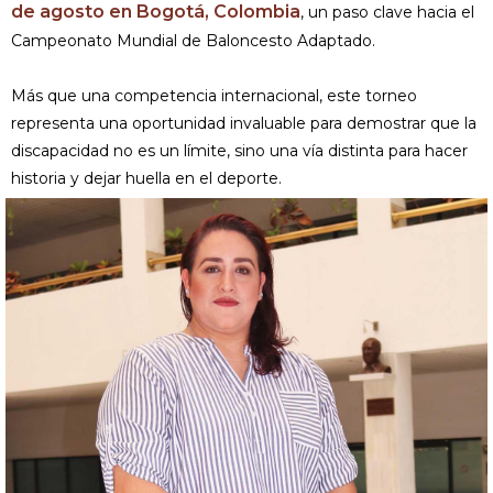
de agosto en Bogotá, Colombia
, un paso clave hacia el
Campeonato Mundial de Baloncesto Adaptado.
Más que una competencia internacional, este torneo
representa una oportunidad invaluable para demostrar que la
discapacidad no es un límite, sino una vía distinta para hacer
historia y dejar huella en el deporte.