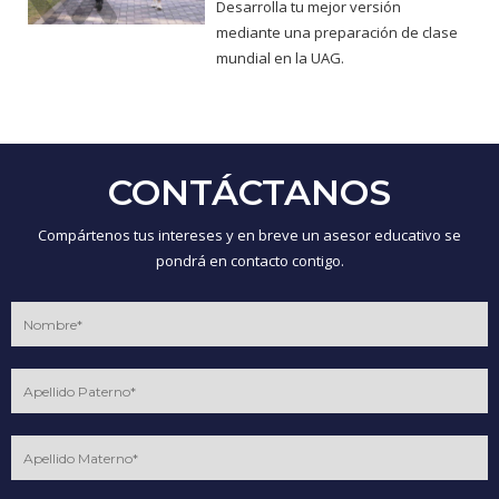
Desarrolla tu mejor versión
mediante una preparación de clase
mundial en la UAG.
CONTÁCTANOS
Compártenos tus intereses y en breve un asesor educativo se
pondrá en contacto contigo.