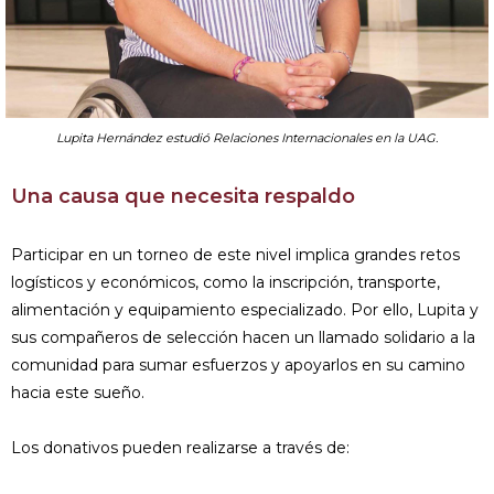
Lupita Hernández estudió Relaciones Internacionales en la UAG.
Una causa que necesita respaldo
Participar en un torneo de este nivel implica grandes retos
logísticos y económicos, como la inscripción, transporte,
alimentación y equipamiento especializado. Por ello, Lupita y
sus compañeros de selección hacen un llamado solidario a la
comunidad para sumar esfuerzos y apoyarlos en su camino
hacia este sueño.
Los donativos pueden realizarse a través de: