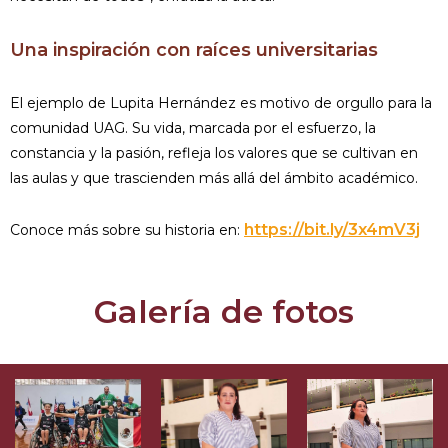
Una inspiración con raíces universitarias
El ejemplo de Lupita Hernández es motivo de orgullo para la
comunidad UAG. Su vida, marcada por el esfuerzo, la
constancia y la pasión, refleja los valores que se cultivan en
las aulas y que trascienden más allá del ámbito académico.
https://bit.ly/3x4mV3j
Conoce más sobre su historia en:
Galería de fotos