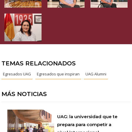
TEMAS RELACIONADOS
Egresados UAG
Egresados que inspiran
UAG Alumni
MÁS NOTICIAS
UAG: la universidad que te
prepara para competir a