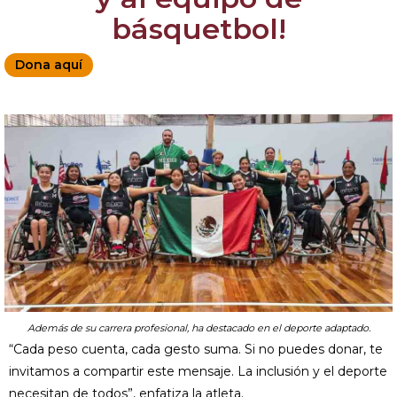
básquetbol!
Dona aquí
Además de su carrera profesional, ha destacado en el deporte adaptado.
“Cada peso cuenta, cada gesto suma. Si no puedes donar, te
invitamos a compartir este mensaje. La inclusión y el deporte
necesitan de todos”, enfatiza la atleta.