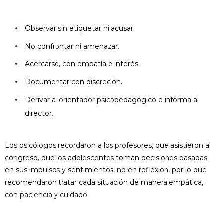
Observar sin etiquetar ni acusar.
No confrontar ni amenazar.
Acercarse, con empatía e interés.
Documentar con discreción.
Derivar al orientador psicopedagógico e informa al
director.
Los psicólogos recordaron a los profesores, que asistieron al
congreso, que los adolescentes toman decisiones basadas
en sus impulsos y sentimientos, no en reflexión, por lo que
recomendaron tratar cada situación de manera empática,
con paciencia y cuidado.