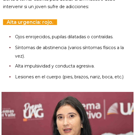
intervenir si un joven sufre de adicciones:
Alta urgencia: rojo.
Ojos enrojecidos, pupilas dilatadas o contraídas.
Síntomas de abstinencia (varios síntomas físicos a la
vez).
Alta impulsividad y conducta agresiva.
Lesiones en el cuerpo (pies, brazos, nariz, boca, etc.)