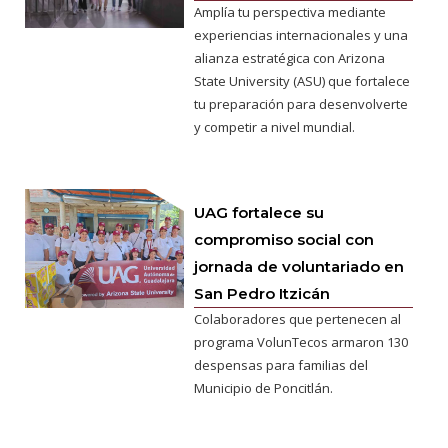
Amplía tu perspectiva mediante
experiencias internacionales y una
alianza estratégica con Arizona
State University (ASU) que fortalece
tu preparación para desenvolverte
y competir a nivel mundial.
UAG fortalece su
compromiso social con
jornada de voluntariado en
San Pedro Itzicán
Colaboradores que pertenecen al
programa VolunTecos armaron 130
despensas para familias del
Municipio de Poncitlán.