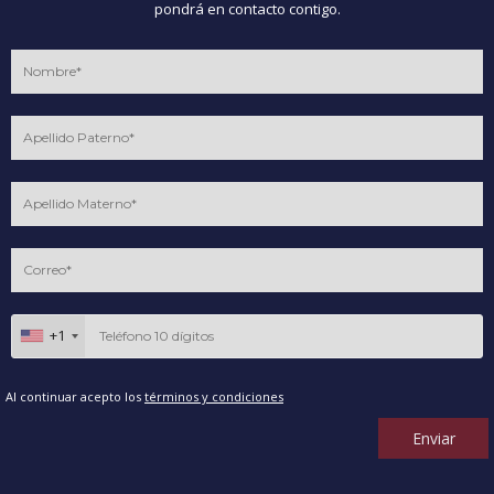
pondrá en contacto contigo.
+1
Al continuar acepto los
términos y condiciones
Enviar