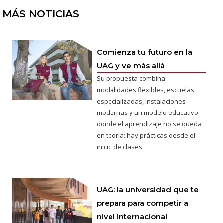
MÁS NOTICIAS
Comienza tu futuro en la
UAG y ve más allá
Su propuesta combina
modalidades flexibles, escuelas
especializadas, instalaciones
modernas y un modelo educativo
donde el aprendizaje no se queda
en teoría: hay prácticas desde el
inicio de clases.
UAG: la universidad que te
prepara para competir a
nivel internacional