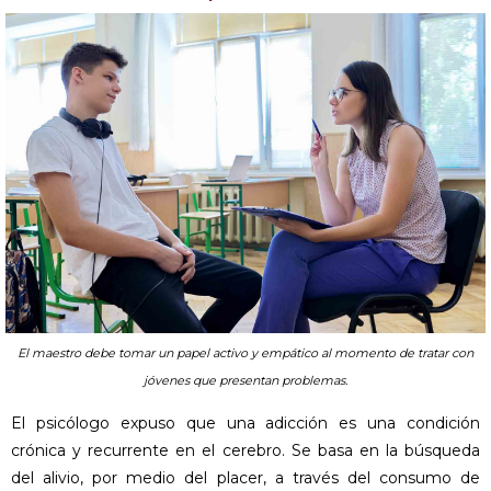
El maestro debe tomar un papel activo y empático al momento de tratar con
jóvenes que presentan problemas.
El psicólogo expuso que una adicción es una condición
crónica y recurrente en el cerebro. Se basa en la búsqueda
del alivio, por medio del placer, a través del consumo de