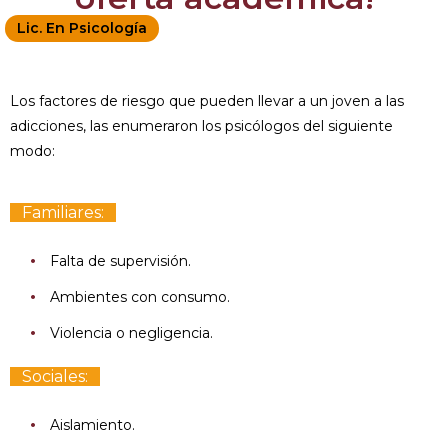
Lic. En Psicología
Los factores de riesgo que pueden llevar a un joven a las
adicciones, las enumeraron los psicólogos del siguiente
modo:
Familiares:
Falta de supervisión.
Ambientes con consumo.
Violencia o negligencia.
Sociales:
Aislamiento.