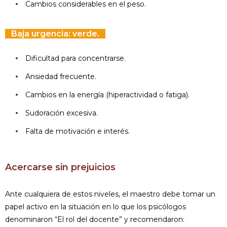
Cambios considerables en el peso.
Baja urgencia: verde.
Dificultad para concentrarse.
Ansiedad frecuente.
Cambios en la energía (hiperactividad o fatiga).
Sudoración excesiva.
Falta de motivación e interés.
Acercarse sin prejuicios
Ante cualquiera de estos niveles, el maestro debe tomar un
papel activo en la situación en lo que los psicólogos
denominaron “El rol del docente” y recomendaron: