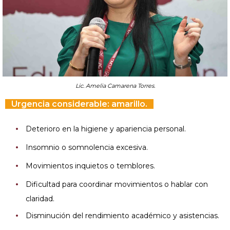
Lic. Amelia Camarena Torres.
Urgencia considerable: amarillo.
Deterioro en la higiene y apariencia personal.
Insomnio o somnolencia excesiva.
Movimientos inquietos o temblores.
Dificultad para coordinar movimientos o hablar con
claridad.
Disminución del rendimiento académico y asistencias.