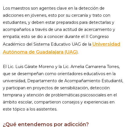
Los maestros son agentes clave en la detección de
adicciones en jóvenes, esto por su cercanía y trato con
estudiantes, y deben estar preparados para detectarlas y
acompañarlos a través de una actitud de acercamiento y
empatía; esto se dio a conocer durante el II Congreso
Universidad
Académico del Sistema Educativo UAG de la
Autónoma de Guadalajara (UAG)
.
El Lic. Luis Gárate Moreno y la Lic. Amelia Camarena Torres,
que se desempeñan como orientadores educativos en la
universidad, Departamento de Acompañamiento Estudiantil,
y participan en proyectos de sensibilización, detección
temprana y atención de problemáticas psicosociales en el
ámbito escolar, compartieron consejos y experiencias en
este tópico a los asistentes.
¿Qué entendemos por adicción?