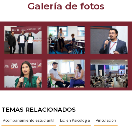
Galería de fotos
TEMAS RELACIONADOS
Acompañamiento estudiantil
Lic. en Psicología
Vinculación