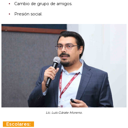
Cambio de grupo de amigos.
Presión social.
Lic. Luis Gárate Moreno.
Escolares: