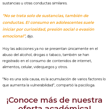
sustancias u otras conductas similares.
“No se trata solo de sustancias, también de
conductas. El consumo en adolescentes suele
iniciar por curiosidad, presión social o evasión
emocional”
, dijo.
Hoy las adicciones ya no se presentan únicamente en el
abuso del alcohol, drogas o tabaco, también se han
registrado en el consumo de contenidos de internet,
alimentos, celular, videojuegos y otros.
"No es una sola causa, es la acumulación de varios factores lo
que aumenta la vulnerabilidad”, compartió la psicóloga.
¡Conoce más de nuestra
oferta académica!