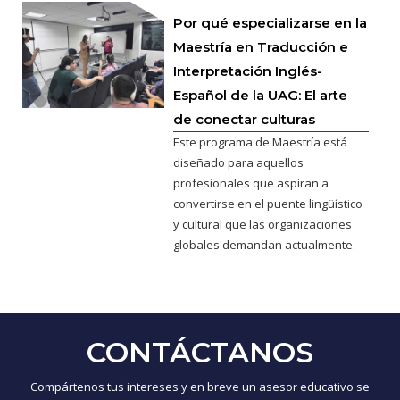
Por qué especializarse en la
Maestría en Traducción e
Interpretación Inglés-
Español de la UAG: El arte
de conectar culturas
Este programa de Maestría está
diseñado para aquellos
profesionales que aspiran a
convertirse en el puente lingüístico
y cultural que las organizaciones
globales demandan actualmente.
CONTÁCTANOS
Compártenos tus intereses y en breve un asesor educativo se