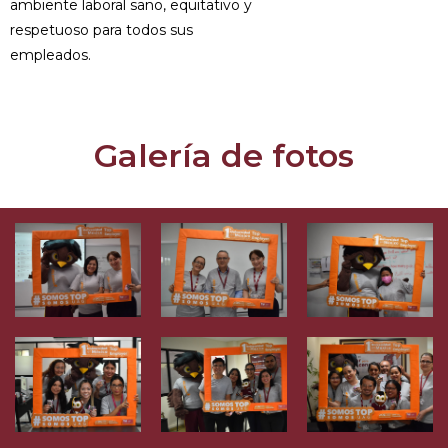
ambiente laboral sano, equitativo y
respetuoso para todos sus
empleados.
Galería de fotos