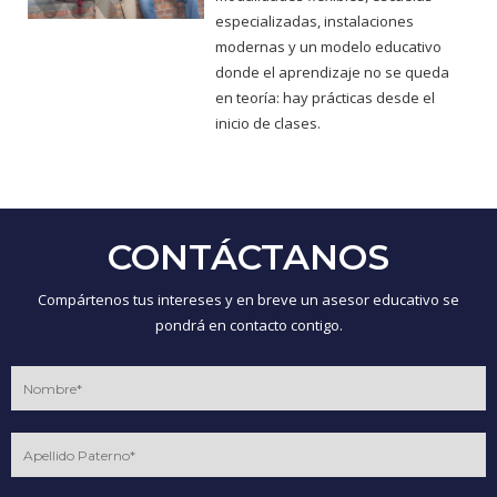
especializadas, instalaciones
modernas y un modelo educativo
donde el aprendizaje no se queda
en teoría: hay prácticas desde el
inicio de clases.
CONTÁCTANOS
Compártenos tus intereses y en breve un asesor educativo se
pondrá en contacto contigo.