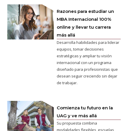
Razones para estudiar un
MBA Internacional 100%
online y llevar tu carrera
más allá
Desarrolla habilidades para liderar
equipos, tomar decisiones
estratégicas y ampliar tu visión
internacional con un programa
diseñado para profesionistas que
desean seguir creciendo sin dejar
de trabajar.
Comienza tu futuro en la
UAG y ve más allá
Su propuesta combina
modalidades flexibles, escuelas