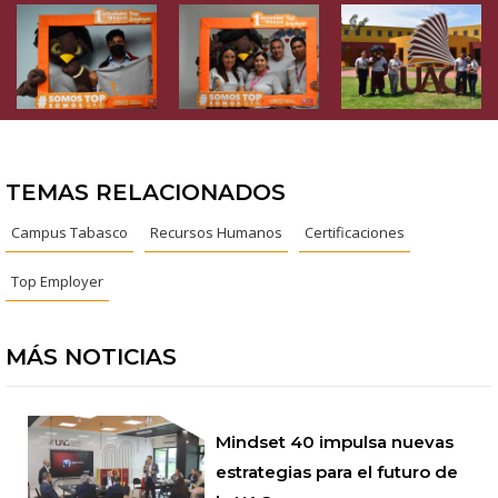
TEMAS RELACIONADOS
Campus Tabasco
Recursos Humanos
Certificaciones
Top Employer
MÁS NOTICIAS
Mindset 40 impulsa nuevas
estrategias para el futuro de