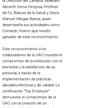
la Dirección del Campus; Abraham
Abnerth Serna Hinojosa, Profesor
de Cs. Básicas de la Salud; y Jesús
Manuel Villegas Baeza, quien
desempeña sus actividades como
Conserje, mismo que resultó
ganador de este reconocimiento.
Este reconocimiento a los
colaboradores de la UAG muestra el
compromiso de la institución con el
bienestar y la satisfacción de su
personal, a través de la
implementación de prácticas
laborales efectivas y de calidad. La
certificación "Top Employer"
demuestra el compromiso de la
UAG con la creación de un