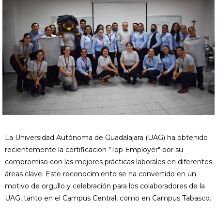
La Universidad Autónoma de Guadalajara (UAG) ha obtenido
recientemente la certificación "Top Employer" por su
compromiso con las mejores prácticas laborales en diferentes
áreas clave. Este reconocimiento se ha convertido en un
motivo de orgullo y celebración para los colaboradores de la
UAG, tanto en el Campus Central, como en Campus Tabasco.