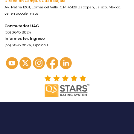
Dirección Campus Guadalajara
Av. Patria 1201, Lomas del Valle, C.P. 45129 Zapopan, Jalisco, México.
ver en google maps
Conmutador UAG
(33) 3648 8824
Informes 1er. Ingreso
(33) 3648 8824, Opción 1