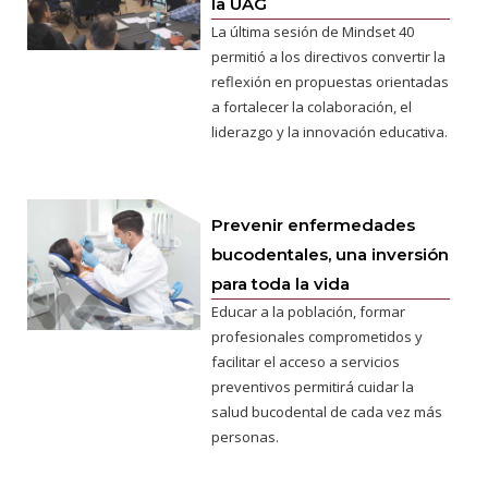
la UAG
La última sesión de Mindset 40
permitió a los directivos convertir la
reflexión en propuestas orientadas
a fortalecer la colaboración, el
liderazgo y la innovación educativa.
Prevenir enfermedades
bucodentales, una inversión
para toda la vida
Educar a la población, formar
profesionales comprometidos y
facilitar el acceso a servicios
preventivos permitirá cuidar la
salud bucodental de cada vez más
personas.