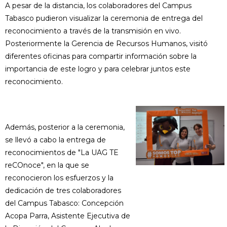
A pesar de la distancia, los colaboradores del Campus
Tabasco pudieron visualizar la ceremonia de entrega del
reconocimiento a través de la transmisión en vivo.
Posteriormente la Gerencia de Recursos Humanos, visitó
diferentes oficinas para compartir información sobre la
importancia de este logro y para celebrar juntos este
reconocimiento.
Además, posterior a la ceremonia,
se llevó a cabo la entrega de
reconocimientos de "La UAG TE
reCOnoce", en la que se
reconocieron los esfuerzos y la
dedicación de tres colaboradores
del Campus Tabasco: Concepción
Acopa Parra, Asistente Ejecutiva de